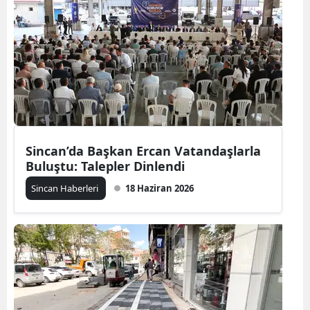
Sincan’da Başkan Ercan Vatandaşlarla
Buluştu: Talepler Dinlendi
Sincan Haberleri
18 Haziran 2026