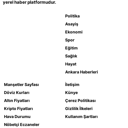
yerel haber platformudur.
Politika
Asayiş
Ekonomi
Spor
Eğitim
Sağlık
Hayat
Ankara Haberleri
Manşetler Sayfası
İletişim
Döviz Kurları
Künye
Altın Fiyatları
Çerez Politikası
Kripto Fiyatları
Gizlilik İlkeleri
Hava Durumu
Kullanım Şartları
Nöbetçi Eczaneler