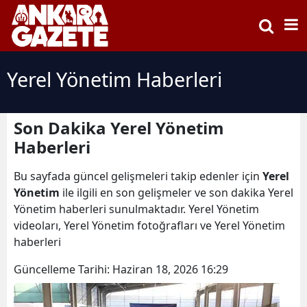
Yerel Yönetim Haberleri
Son Dakika Yerel Yönetim
Haberleri
Bu sayfada güncel gelişmeleri takip edenler için
Yerel
Yönetim
ile ilgili en son gelişmeler ve son dakika Yerel
Yönetim haberleri sunulmaktadır. Yerel Yönetim
videoları, Yerel Yönetim fotoğrafları ve Yerel Yönetim
haberleri
Güncelleme Tarihi:
Haziran 18, 2026 16:29