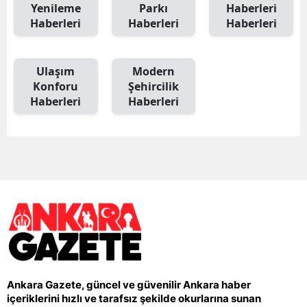
Yenileme
Parkı
Haberleri
Haberleri
Haberleri
Haberleri
Ulaşım
Modern
Konforu
Şehircilik
Haberleri
Haberleri
Ankara Gazete, güncel ve güvenilir Ankara haber
içeriklerini hızlı ve tarafsız şekilde okurlarına sunan