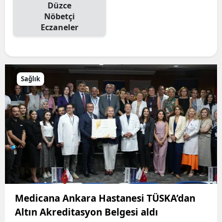
Düzce
Nöbetçi
Eczaneler
Sağlık
Medicana Ankara Hastanesi TÜSKA’dan
Altın Akreditasyon Belgesi aldı