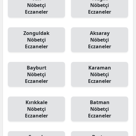
Nöbetçi
Nöbetçi
Eczaneler
Eczaneler
Zonguldak
Aksaray
Nöbetçi
Nöbetçi
Eczaneler
Eczaneler
Bayburt
Karaman
Nöbetçi
Nöbetçi
Eczaneler
Eczaneler
Kırıkkale
Batman
Nöbetçi
Nöbetçi
Eczaneler
Eczaneler