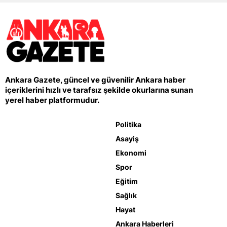
Ankara Gazete, güncel ve güvenilir Ankara haber
içeriklerini hızlı ve tarafsız şekilde okurlarına sunan
yerel haber platformudur.
Politika
Asayiş
Ekonomi
Spor
Eğitim
Sağlık
Hayat
Ankara Haberleri