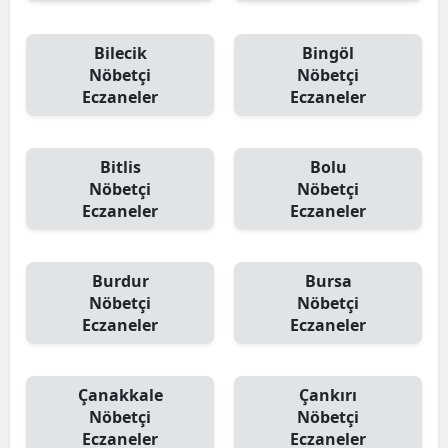
Bilecik
Bingöl
Nöbetçi
Nöbetçi
Eczaneler
Eczaneler
Bitlis
Bolu
Nöbetçi
Nöbetçi
Eczaneler
Eczaneler
Burdur
Bursa
Nöbetçi
Nöbetçi
Eczaneler
Eczaneler
Çanakkale
Çankırı
Nöbetçi
Nöbetçi
Eczaneler
Eczaneler