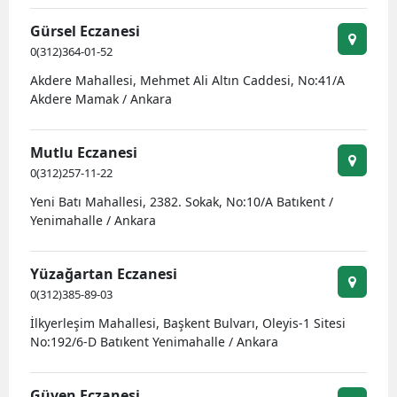
Gürsel Eczanesi
0(312)364-01-52
Akdere Mahallesi, Mehmet Ali Altın Caddesi, No:41/A
Akdere Mamak / Ankara
Mutlu Eczanesi
0(312)257-11-22
Yeni Batı Mahallesi, 2382. Sokak, No:10/A Batıkent /
Yenimahalle / Ankara
Yüzağartan Eczanesi
0(312)385-89-03
İlkyerleşim Mahallesi, Başkent Bulvarı, Oleyis-1 Sitesi
No:192/6-D Batıkent Yenimahalle / Ankara
Güven Eczanesi