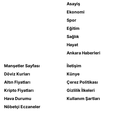
Asayiş
Ekonomi
Spor
Eğitim
Sağlık
Hayat
Ankara Haberleri
Manşetler Sayfası
İletişim
Döviz Kurları
Künye
Altın Fiyatları
Çerez Politikası
Kripto Fiyatları
Gizlilik İlkeleri
Hava Durumu
Kullanım Şartları
Nöbetçi Eczaneler