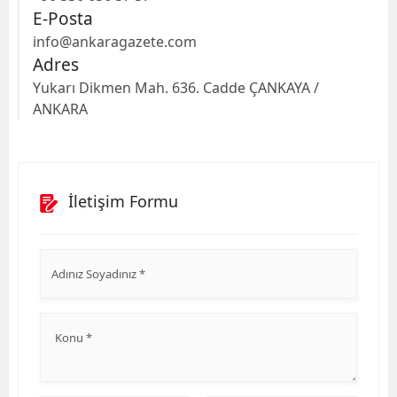
E-Posta
info@ankaragazete.com
Adres
Yukarı Dikmen Mah. 636. Cadde ÇANKAYA /
ANKARA
İletişim Formu