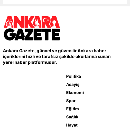
Ankara Gazete, güncel ve güvenilir Ankara haber
içeriklerini hızlı ve tarafsız şekilde okurlarına sunan
yerel haber platformudur.
Politika
Asayiş
Ekonomi
Spor
Eğitim
Sağlık
Hayat