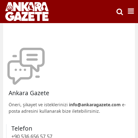
Ankara Gazete
Öneri, şikayet ve isteklerinizi
info@ankaragazete.com
e-
posta adresini kullanarak bize iletebilirsiniz.
Telefon
+90 536 656 57 57