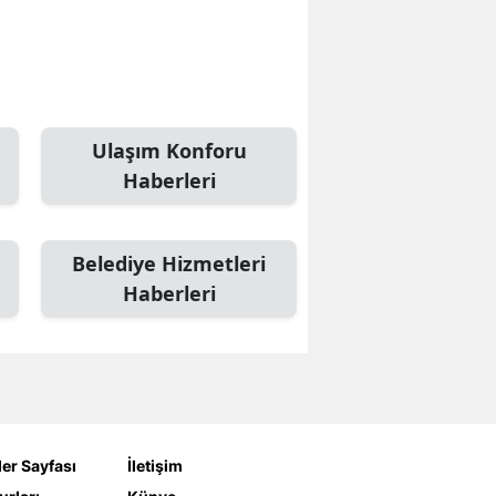
Ulaşım Konforu
Haberleri
Belediye Hizmetleri
Haberleri
er Sayfası
İletişim