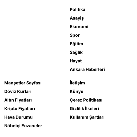
Politika
Asayiş
Ekonomi
Spor
Eğitim
Sağlık
Hayat
Ankara Haberleri
Manşetler Sayfası
İletişim
Döviz Kurları
Künye
Altın Fiyatları
Çerez Politikası
Kripto Fiyatları
Gizlilik İlkeleri
Hava Durumu
Kullanım Şartları
Nöbetçi Eczaneler