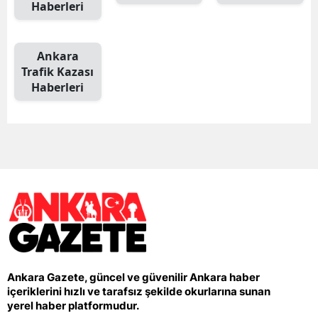
Haberleri
Ankara
Trafik Kazası
Haberleri
Ankara Gazete, güncel ve güvenilir Ankara haber
içeriklerini hızlı ve tarafsız şekilde okurlarına sunan
yerel haber platformudur.