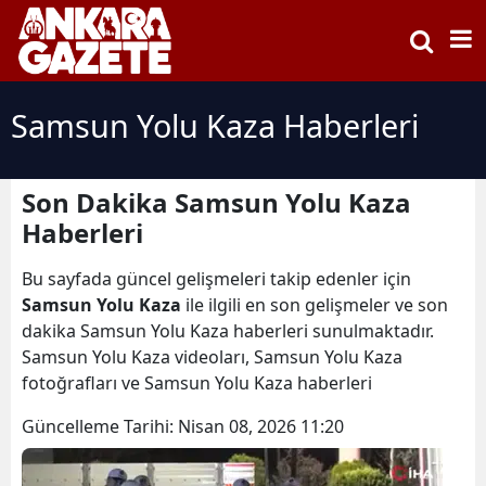
Samsun Yolu Kaza Haberleri
Son Dakika Samsun Yolu Kaza
Haberleri
Bu sayfada güncel gelişmeleri takip edenler için
Samsun Yolu Kaza
ile ilgili en son gelişmeler ve son
dakika Samsun Yolu Kaza haberleri sunulmaktadır.
Samsun Yolu Kaza videoları, Samsun Yolu Kaza
fotoğrafları ve Samsun Yolu Kaza haberleri
Güncelleme Tarihi:
Nisan 08, 2026 11:20