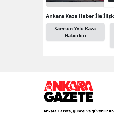
Ankara Kaza Haber İle İlişk
Samsun Yolu Kaza
Haberleri
Ankara Gazete, güncel ve güvenilir A