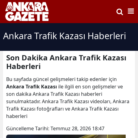
Ankara Trafik Kazası Haberleri
Son Dakika Ankara Trafik Kazası
Haberleri
Bu sayfada güncel gelişmeleri takip edenler için
Ankara Trafik Kazası
ile ilgili en son gelişmeler ve
son dakika Ankara Trafik Kazası haberleri
sunulmaktadır. Ankara Trafik Kazası videoları, Ankara
Trafik Kazası fotoğrafları ve Ankara Trafik Kazası
haberleri
Güncelleme Tarihi:
Temmuz 28, 2026 18:47