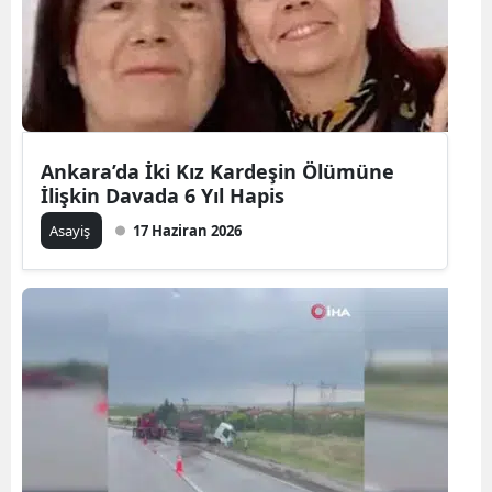
Ankara’da İki Kız Kardeşin Ölümüne
İlişkin Davada 6 Yıl Hapis
Asayiş
17 Haziran 2026