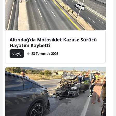
Altındağ'da Motosiklet Kazası: Sürücü
Hayatını Kaybetti
Asayiş
23 Temmuz 2026