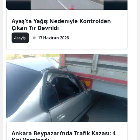
Ayaş’ta Yağış Nedeniyle Kontrolden
Çıkan Tır Devrildi
Asayiş
13 Haziran 2026
Ankara Beypazarı’nda Trafik Kazası: 4