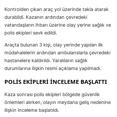
Kontrolden çıkan araç yol üzerinde takla atarak
durabildi. Kazanın ardından çevredeki
vatandaşların ihbarı üzerine olay yerine sağlık ve
polis ekipleri sevk edildi.
Araçta bulunan 3 kişi, olay yerinde yapılan ilk
müdahalelerin ardından ambulanslarla çevredeki
hastanelere kaldırıldı. Yaralıların sağlık
durumlarına ilişkin resmi açıklama yapılmadı.
POLIS EKIPLERI INCELEME BAŞLATTI
Kaza sonrası polis ekipleri bölgede güvenlik
önlemleri alırken, olayın meydana geliş nedenine
ilişkin inceleme başlatıldı.