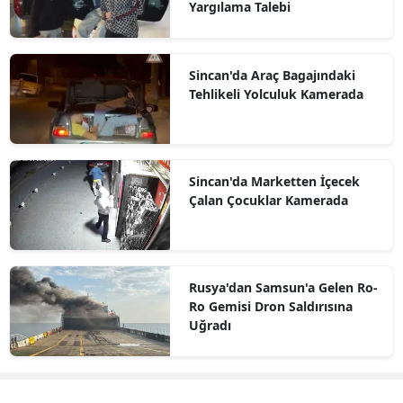
Yargılama Talebi
Sincan'da Araç Bagajındaki
Tehlikeli Yolculuk Kamerada
Sincan'da Marketten İçecek
Çalan Çocuklar Kamerada
Rusya'dan Samsun'a Gelen Ro-
Ro Gemisi Dron Saldırısına
Uğradı