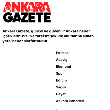
Ankara Gazete, güncel ve güvenilir Ankara haber
içeriklerini hızlı ve tarafsız şekilde okurlarına sunan
yerel haber platformudur.
Politika
Asayiş
Ekonomi
Spor
Eğitim
Sağlık
Hayat
Ankara Haberleri