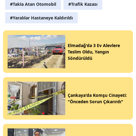
#Takla Atan Otomobil
#Trafik Kazası
#Yaralılar Hastaneye Kaldırıldı
Elmadağ'da 3 Ev Alevlere
Teslim Oldu, Yangın
Söndürüldü
Çankaya'da Komşu Cinayeti:
"Önceden Sorun Çıkarırdı"