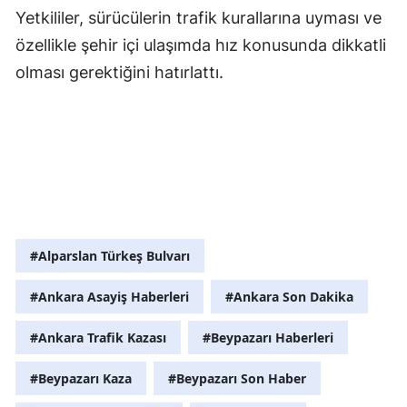
Yetkililer, sürücülerin trafik kurallarına uyması ve
özellikle şehir içi ulaşımda hız konusunda dikkatli
olması gerektiğini hatırlattı.
#Alparslan Türkeş Bulvarı
#Ankara Asayiş Haberleri
#Ankara Son Dakika
#Ankara Trafik Kazası
#Beypazarı Haberleri
#Beypazarı Kaza
#Beypazarı Son Haber