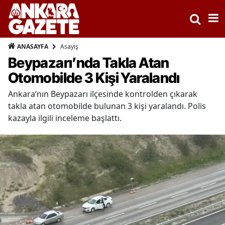
Asayiş
ANASAYFA
Beypazarı’nda Takla Atan
Otomobilde 3 Kişi Yaralandı
Ankara’nın Beypazarı ilçesinde kontrolden çıkarak
takla atan otomobilde bulunan 3 kişi yaralandı. Polis
kazayla ilgili inceleme başlattı.