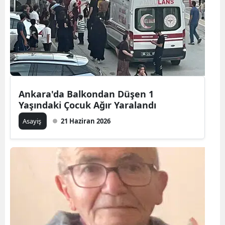
Ankara'da Balkondan Düşen 1
Yaşındaki Çocuk Ağır Yaralandı
Asayiş
21 Haziran 2026