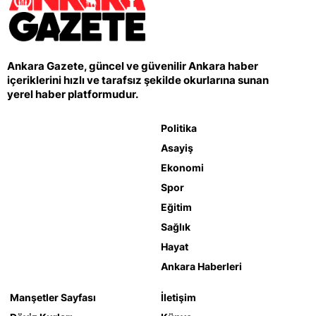
Ankara Gazete, güncel ve güvenilir Ankara haber
içeriklerini hızlı ve tarafsız şekilde okurlarına sunan
yerel haber platformudur.
Politika
Asayiş
Ekonomi
Spor
Eğitim
Sağlık
Hayat
Ankara Haberleri
Manşetler Sayfası
İletişim