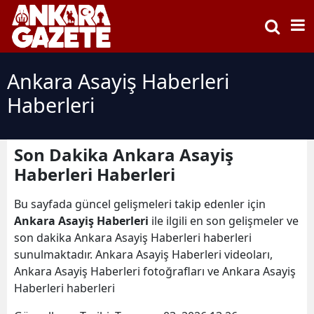
Ankara Asayiş Haberleri
Haberleri
Son Dakika Ankara Asayiş
Haberleri Haberleri
Bu sayfada güncel gelişmeleri takip edenler için
Ankara Asayiş Haberleri
ile ilgili en son gelişmeler ve
son dakika Ankara Asayiş Haberleri haberleri
sunulmaktadır. Ankara Asayiş Haberleri videoları,
Ankara Asayiş Haberleri fotoğrafları ve Ankara Asayiş
Haberleri haberleri