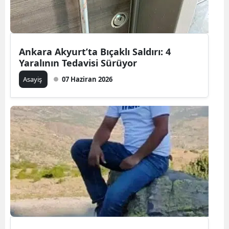
Ankara Akyurt’ta Bıçaklı Saldırı: 4
Yaralının Tedavisi Sürüyor
Asayiş
07 Haziran 2026