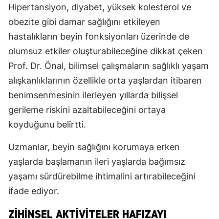
Hipertansiyon, diyabet, yüksek kolesterol ve
obezite gibi damar sağlığını etkileyen
hastalıkların beyin fonksiyonları üzerinde de
olumsuz etkiler oluşturabileceğine dikkat çeken
Prof. Dr. Önal, bilimsel çalışmaların sağlıklı yaşam
alışkanlıklarının özellikle orta yaşlardan itibaren
benimsenmesinin ilerleyen yıllarda bilişsel
gerileme riskini azaltabileceğini ortaya
koyduğunu belirtti.
Uzmanlar, beyin sağlığını korumaya erken
yaşlarda başlamanın ileri yaşlarda bağımsız
yaşamı sürdürebilme ihtimalini artırabileceğini
ifade ediyor.
ZIHINSEL AKTIVITELER HAFIZAYI