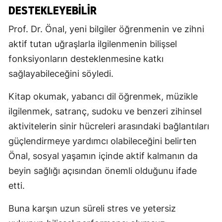
DESTEKLEYEBILIR
Prof. Dr. Önal, yeni bilgiler öğrenmenin ve zihni
aktif tutan uğraşlarla ilgilenmenin bilişsel
fonksiyonların desteklenmesine katkı
sağlayabileceğini söyledi.
Kitap okumak, yabancı dil öğrenmek, müzikle
ilgilenmek, satranç, sudoku ve benzeri zihinsel
aktivitelerin sinir hücreleri arasındaki bağlantıları
güçlendirmeye yardımcı olabileceğini belirten
Önal, sosyal yaşamın içinde aktif kalmanın da
beyin sağlığı açısından önemli olduğunu ifade
etti.
Buna karşın uzun süreli stres ve yetersiz