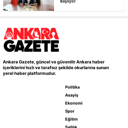
Başlıyor
Ankara Gazete, güncel ve güvenilir Ankara haber
içeriklerini hızlı ve tarafsız şekilde okurlarına sunan
yerel haber platformudur.
Politika
Asayiş
Ekonomi
Spor
Eğitim
Sağlık