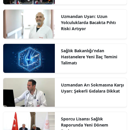
Uzmandan Uyarı: Uzun
Yolculuklarda Bacakta Pıhtı
Riski Artıyor
Sağlık Bakanlığı'ndan
Hastanelere Yeni İlaç Temini
Talimatı
Uzmandan Arı Sokmasına Karşı
Uyarı: Şekerli Gıdalara Dikkat
Sporcu Lisansı Sağlık
Raporunda Yeni Dönem