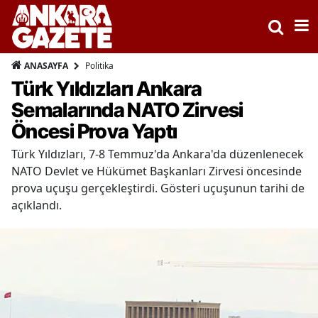
Politika
ANASAYFA
Türk Yıldızları Ankara
Semalarında NATO Zirvesi
Öncesi Prova Yaptı
Türk Yıldızları, 7-8 Temmuz'da Ankara'da düzenlenecek
NATO Devlet ve Hükümet Başkanları Zirvesi öncesinde
prova uçuşu gerçekleştirdi. Gösteri uçuşunun tarihi de
açıklandı.