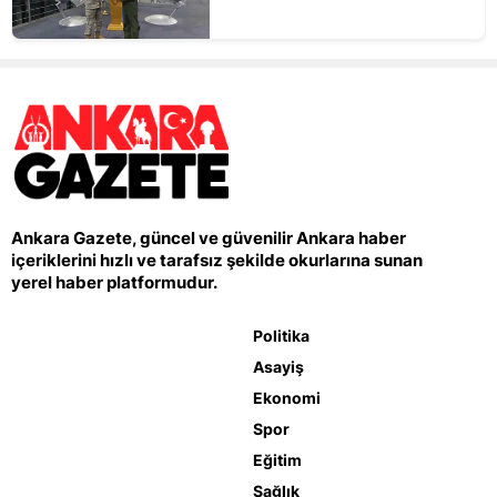
Ankara Gazete, güncel ve güvenilir Ankara haber
içeriklerini hızlı ve tarafsız şekilde okurlarına sunan
yerel haber platformudur.
Politika
Asayiş
Ekonomi
Spor
Eğitim
Sağlık