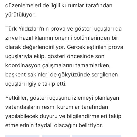
düzenlemeleri de ilgili kurumlar tarafından
yürütülüyor.
Türk Yıldızları'nın prova ve gösteri uçuşları da
zirve hazırlıklarının önemli bölümlerinden biri
olarak değerlendiriliyor. Gerçekleştirilen prova
uçuşlarıyla ekip, gösteri öncesinde son
koordinasyon çalışmalarını tamamlarken,
başkent sakinleri de gökyüzünde sergilenen
uçuşları ilgiyle takip etti.
Yetkililer, gösteri uçuşunu izlemeyi planlayan
vatandaşların resmi kurumlar tarafından
yapılabilecek duyuru ve bilgilendirmeleri takip
etmelerinin faydalı olacağını belirtiyor.