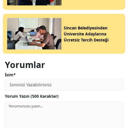
Sincan Belediyesinden
Üniversite Adaylarına
Ücretsiz Tercih Desteği
Yorumlar
İsim*
Yorum Yazın (500 Karakter)