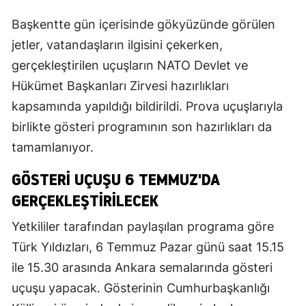
Başkentte gün içerisinde gökyüzünde görülen
jetler, vatandaşların ilgisini çekerken,
gerçekleştirilen uçuşların NATO Devlet ve
Hükümet Başkanları Zirvesi hazırlıkları
kapsamında yapıldığı bildirildi. Prova uçuşlarıyla
birlikte gösteri programının son hazırlıkları da
tamamlanıyor.
GÖSTERI UÇUŞU 6 TEMMUZ'DA
GERÇEKLEŞTIRILECEK
Yetkililer tarafından paylaşılan programa göre
Türk Yıldızları, 6 Temmuz Pazar günü saat 15.15
ile 15.30 arasında Ankara semalarında gösteri
uçuşu yapacak. Gösterinin Cumhurbaşkanlığı