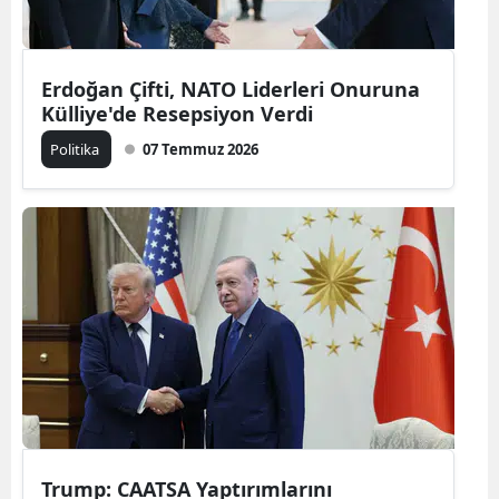
Erdoğan Çifti, NATO Liderleri Onuruna
Külliye'de Resepsiyon Verdi
Politika
07 Temmuz 2026
Trump: CAATSA Yaptırımlarını