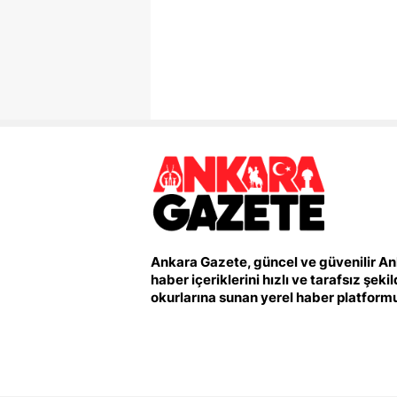
Ankara Gazete, güncel ve güvenilir A
haber içeriklerini hızlı ve tarafsız şeki
okurlarına sunan yerel haber platform