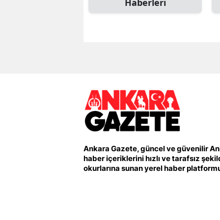
Haberleri
Ankara Gazete, güncel ve güvenilir A
haber içeriklerini hızlı ve tarafsız şeki
okurlarına sunan yerel haber platform