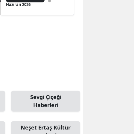
Haziran 2026
Sevgi Çiçeği
Haberleri
Neşet Ertaş Kültür