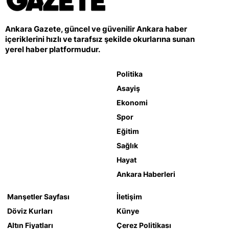
Ankara Gazete, güncel ve güvenilir Ankara haber
içeriklerini hızlı ve tarafsız şekilde okurlarına sunan
yerel haber platformudur.
Politika
Asayiş
Ekonomi
Spor
Eğitim
Sağlık
Hayat
Ankara Haberleri
Manşetler Sayfası
İletişim
Döviz Kurları
Künye
Altın Fiyatları
Çerez Politikası