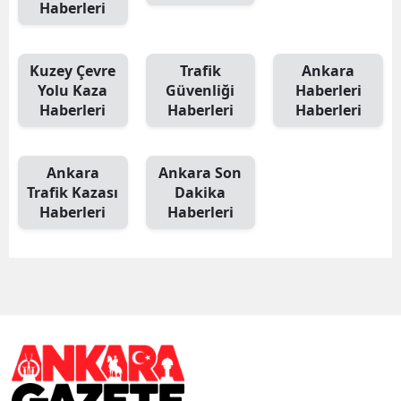
Haberleri
Kuzey Çevre
Trafik
Ankara
Yolu Kaza
Güvenliği
Haberleri
Haberleri
Haberleri
Haberleri
Ankara
Ankara Son
Trafik Kazası
Dakika
Haberleri
Haberleri