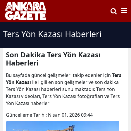
Ters Yön Kazası Haberleri
Son Dakika Ters Yön Kazası
Haberleri
Bu sayfada güncel gelişmeleri takip edenler için
Ters
Yön Kazası
ile ilgili en son gelişmeler ve son dakika
Ters Yön Kazası haberleri sunulmaktadır. Ters Yön
Kazası videoları, Ters Yön Kazası fotoğrafları ve Ters
Yön Kazası haberleri
Güncelleme Tarihi:
Nisan 01, 2026 09:44