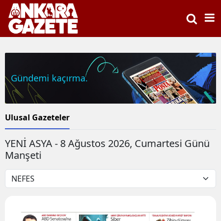
Gündemi kaçırma.
Ulusal Gazeteler
YENİ ASYA - 8 Ağustos 2026, Cumartesi Günü
Manşeti