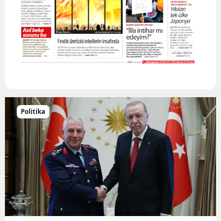
Politika