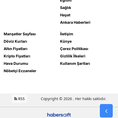
Eğitim
Sağlık
Hayat
Ankara Haberleri
Manşetler Sayfası
İletişim
Döviz Kurları
Künye
Altın Fiyatları
Çerez Politikası
Kripto Fiyatları
Gizlilik İlkeleri
Hava Durumu
Kullanım Şartları
Nöbetçi Eczaneler
RSS
Copyright © 2026 . Her hakkı saklıdır.