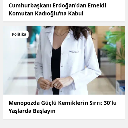
Cumhurbaşkanı Erdoğan'dan Emekli
Komutan Kadıoğlu'na Kabul
Politika
Menopozda Güçlü Kemiklerin Sırrı: 30'lu
Yaşlarda Başlayın