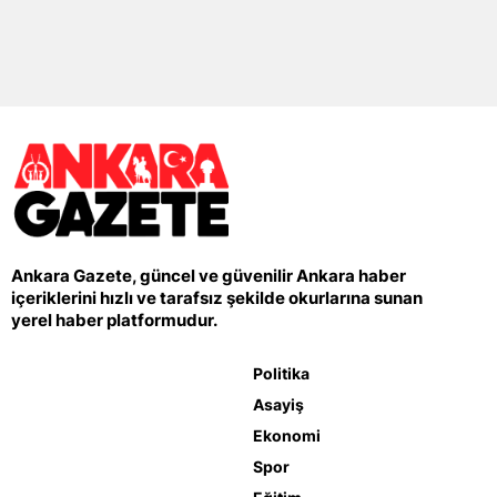
Ankara Gazete, güncel ve güvenilir Ankara haber
içeriklerini hızlı ve tarafsız şekilde okurlarına sunan
yerel haber platformudur.
Politika
Asayiş
Ekonomi
Spor