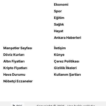
Ekonomi
Spor
Eğitim
Sağlık
Hayat
Ankara Haberleri
Manşetler Sayfası
İletişim
Döviz Kurları
Künye
Altın Fiyatları
Çerez Politikası
Kripto Fiyatları
Gizlilik İlkeleri
Hava Durumu
Kullanım Şartları
Nöbetçi Eczaneler