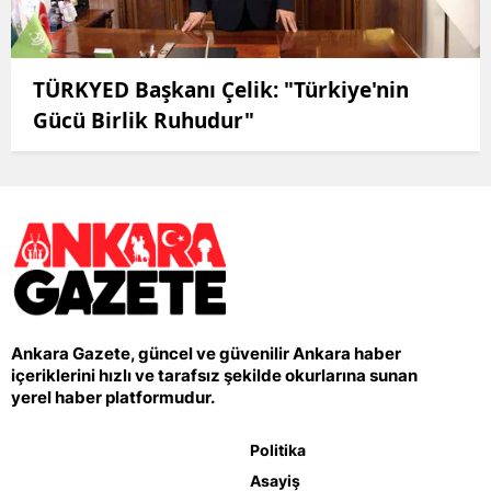
TÜRKYED Başkanı Çelik: "Türkiye'nin
Gücü Birlik Ruhudur"
Ankara Gazete, güncel ve güvenilir Ankara haber
içeriklerini hızlı ve tarafsız şekilde okurlarına sunan
yerel haber platformudur.
Politika
Asayiş