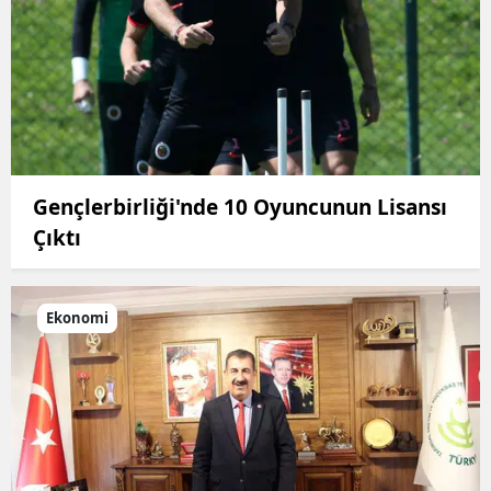
Gençlerbirliği'nde 10 Oyuncunun Lisansı
Çıktı
Ekonomi