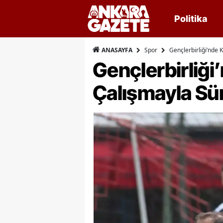
Politika
Spor
Gençlerbirliği’nde
ANASAYFA
Gençlerbirliği
Çalışmayla Sü