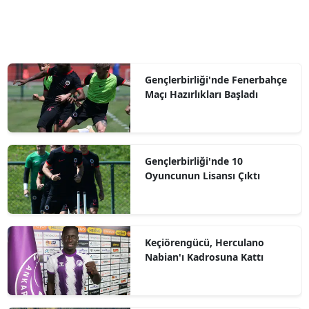
Gençlerbirliği'nde Fenerbahçe
Maçı Hazırlıkları Başladı
Gençlerbirliği'nde 10
Oyuncunun Lisansı Çıktı
Keçiörengücü, Herculano
Nabian'ı Kadrosuna Kattı