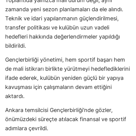
Toplantıda yalnızca mali durum değil, aynı
zamanda yeni sezon planlamaları da ele alındı.
Teknik ve idari yapılanmanın güçlendirilmesi,
transfer politikası ve kulübün uzun vadeli
hedefleri hakkında değerlendirmeler yapıldığı
bildirildi.
Gençlerbirliği yönetimi, hem sportif başarı hem
de mali istikrarı birlikte yürütmeyi hedeflediklerini
ifade ederek, kulübün yeniden güçlü bir yapıya
kavuşması için çalışmaların devam ettiğini
aktardı.
Ankara temsilcisi Gençlerbirliği’nde gözler,
önümüzdeki süreçte atılacak finansal ve sportif
adımlara çevrildi.