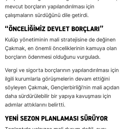
mevcut borçların yapılandırılması için
çalışmaların sürdüğünü dile getirdi.
“ÖNCELIĞIMIZ DEVLET BORÇLARI”
Kulüp yönetiminin mali stratejisine de değinen
Çakmak, en önemli önceliklerinin kamuya olan
borçların ödenmesi olduğunu vurguladı.
Vergi ve sigorta borçlarının yapılandırılması için
ilgili kurumlarla görüşmelerin devam ettiğini
söyleyen Çakmak, Gençlerbirliği’nin mali açıdan
daha sürdürülebilir bir yapıya kavuşması için
adımlar attıklarını belirtti.
YENI SEZON PLANLAMASI SÜRÜYOR