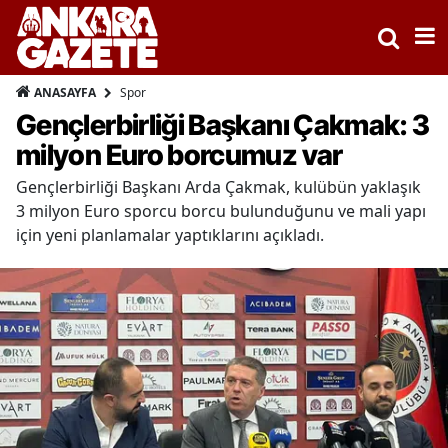
Spor
ANASAYFA
Gençlerbirliği Başkanı Çakmak: 3
milyon Euro borcumuz var
Gençlerbirliği Başkanı Arda Çakmak, kulübün yaklaşık
3 milyon Euro sporcu borcu bulunduğunu ve mali yapı
için yeni planlamalar yaptıklarını açıkladı.