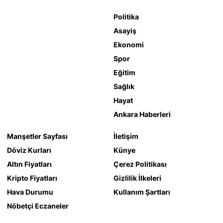
Politika
Asayiş
Ekonomi
Spor
Eğitim
Sağlık
Hayat
Ankara Haberleri
Manşetler Sayfası
İletişim
Döviz Kurları
Künye
Altın Fiyatları
Çerez Politikası
Kripto Fiyatları
Gizlilik İlkeleri
Hava Durumu
Kullanım Şartları
Nöbetçi Eczaneler