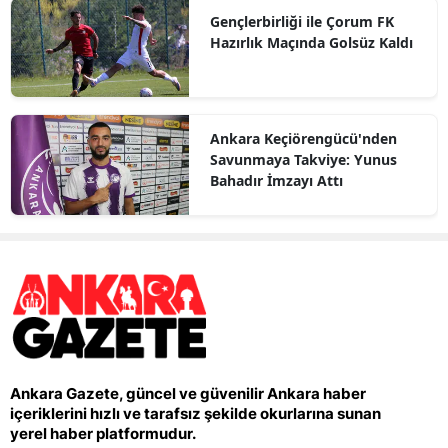
Gençlerbirliği ile Çorum FK
Hazırlık Maçında Golsüz Kaldı
Ankara Keçiörengücü'nden
Savunmaya Takviye: Yunus
Bahadır İmzayı Attı
Ankara Gazete, güncel ve güvenilir Ankara haber
içeriklerini hızlı ve tarafsız şekilde okurlarına sunan
yerel haber platformudur.