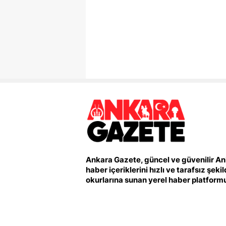
Ankara Gazete, güncel ve güvenilir A
haber içeriklerini hızlı ve tarafsız şeki
okurlarına sunan yerel haber platform