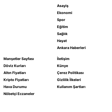
Asayiş
Ekonomi
Spor
Eğitim
Sağlık
Hayat
Ankara Haberleri
Manşetler Sayfası
İletişim
Döviz Kurları
Künye
Altın Fiyatları
Çerez Politikası
Kripto Fiyatları
Gizlilik İlkeleri
Hava Durumu
Kullanım Şartları
Nöbetçi Eczaneler