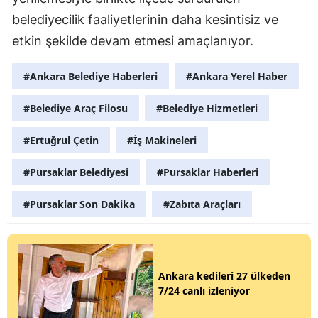
belediyecilik faaliyetlerinin daha kesintisiz ve
etkin şekilde devam etmesi amaçlanıyor.
#Ankara Belediye Haberleri
#Ankara Yerel Haber
#Belediye Araç Filosu
#Belediye Hizmetleri
#Ertuğrul Çetin
#İş Makineleri
#Pursaklar Belediyesi
#Pursaklar Haberleri
#Pursaklar Son Dakika
#Zabıta Araçları
Ankara kedileri 27 ülkeden
7/24 canlı izleniyor