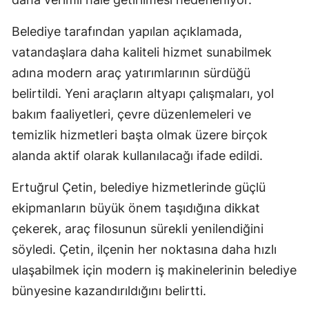
Belediye tarafından yapılan açıklamada,
vatandaşlara daha kaliteli hizmet sunabilmek
adına modern araç yatırımlarının sürdüğü
belirtildi. Yeni araçların altyapı çalışmaları, yol
bakım faaliyetleri, çevre düzenlemeleri ve
temizlik hizmetleri başta olmak üzere birçok
alanda aktif olarak kullanılacağı ifade edildi.
Ertuğrul Çetin, belediye hizmetlerinde güçlü
ekipmanların büyük önem taşıdığına dikkat
çekerek, araç filosunun sürekli yenilendiğini
söyledi. Çetin, ilçenin her noktasına daha hızlı
ulaşabilmek için modern iş makinelerinin belediye
bünyesine kazandırıldığını belirtti.