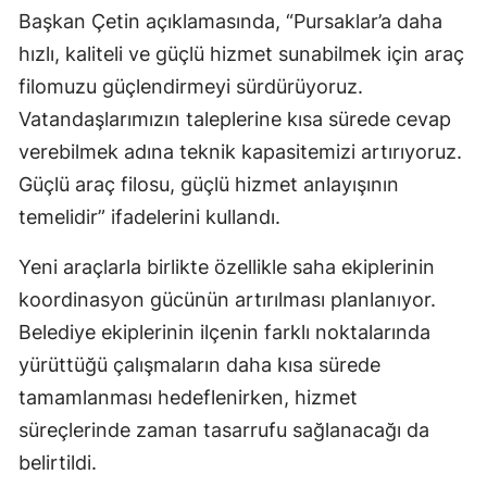
Başkan Çetin açıklamasında, “Pursaklar’a daha
hızlı, kaliteli ve güçlü hizmet sunabilmek için araç
filomuzu güçlendirmeyi sürdürüyoruz.
Vatandaşlarımızın taleplerine kısa sürede cevap
verebilmek adına teknik kapasitemizi artırıyoruz.
Güçlü araç filosu, güçlü hizmet anlayışının
temelidir” ifadelerini kullandı.
Yeni araçlarla birlikte özellikle saha ekiplerinin
koordinasyon gücünün artırılması planlanıyor.
Belediye ekiplerinin ilçenin farklı noktalarında
yürüttüğü çalışmaların daha kısa sürede
tamamlanması hedeflenirken, hizmet
süreçlerinde zaman tasarrufu sağlanacağı da
belirtildi.