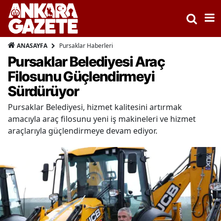
Pursaklar Haberleri
ANASAYFA
Pursaklar Belediyesi Araç
Filosunu Güçlendirmeyi
Sürdürüyor
Pursaklar Belediyesi, hizmet kalitesini artırmak
amacıyla araç filosunu yeni iş makineleri ve hizmet
araçlarıyla güçlendirmeye devam ediyor.