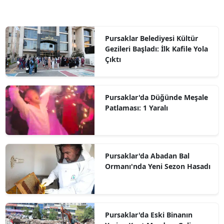
Pursaklar Belediyesi Kültür
Gezileri Başladı: İlk Kafile Yola
Çıktı
Pursaklar'da Düğünde Meşale
Patlaması: 1 Yaralı
Pursaklar'da Abadan Bal
Ormanı'nda Yeni Sezon Hasadı
Pursaklar'da Eski Binanın