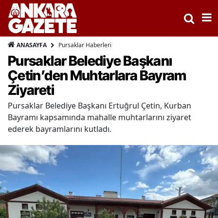
Pursaklar Haberleri
ANASAYFA
Pursaklar Belediye Başkanı
Çetin’den Muhtarlara Bayram
Ziyareti
Pursaklar Belediye Başkanı Ertuğrul Çetin, Kurban
Bayramı kapsamında mahalle muhtarlarını ziyaret
ederek bayramlarını kutladı.