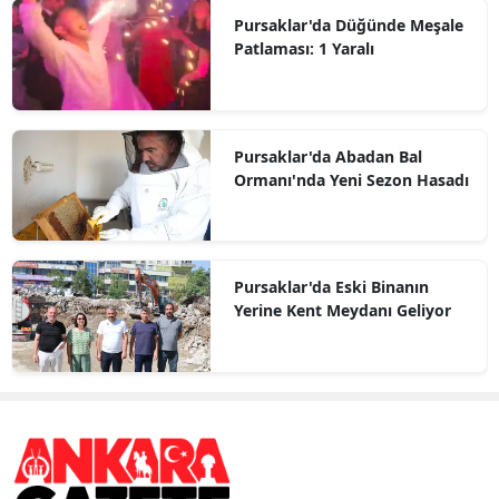
Pursaklar'da Düğünde Meşale
Patlaması: 1 Yaralı
Pursaklar'da Abadan Bal
Ormanı'nda Yeni Sezon Hasadı
Pursaklar'da Eski Binanın
Yerine Kent Meydanı Geliyor