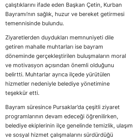
çalıştıklarını ifade eden Başkan Çetin, Kurban
Bayramı’nın sağlık, huzur ve bereket getirmesi
temennisinde bulundu.
Ziyaretlerden duydukları memnuniyeti dile
getiren mahalle muhtarları ise bayram
döneminde gerçekleştirilen buluşmaların moral
ve motivasyon açısından önemli olduğunu
belirtti. Muhtarlar ayrıca ilçede yürütülen
hizmetler nedeniyle belediye yönetimine
teşekkür etti.
Bayram süresince Pursaklar’da çeşitli ziyaret
programlarının devam edeceği öğrenilirken,
belediye ekiplerinin ilçe genelinde temizlik, ulaşım
ve sosyal hizmet çalışmalarını sürdürdüğü