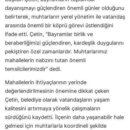
dayanışmayı güçlendiren önemli günler olduğunu
belirterek, muhtarların yerel yönetim ile vatandaş
arasında önemli bir köprü görevi üstlendiğini
ifade etti. Çetin, “Bayramlar birlik ve
beraberliğimizi güçlendiren, kardeşlik duygularını
pekiştiren özel zamanlardır. Muhtarlarımız
mahallelerin nabzını tutan önemli
temsilcilerimizdir” dedi.
Mahallelerin ihtiyaçlarının yerinde
değerlendirilmesinin önemine dikkat çeken
Çetin, belediye olarak vatandaşların yaşam
kalitesini artırmaya yönelik çalışmaların
sürdüğünü kaydetti. İlçenin daha yaşanabilir hale
gelmesi için muhtarlarla koordineli şekilde