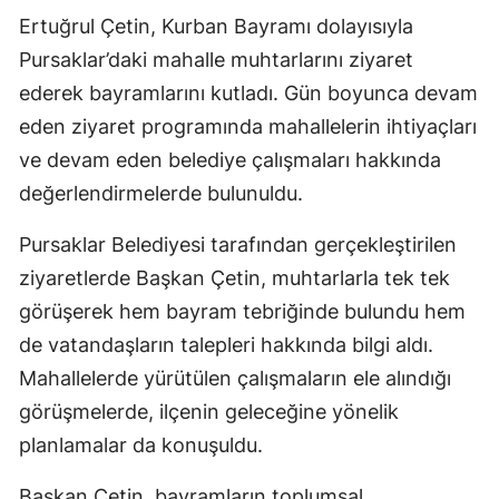
Ertuğrul Çetin, Kurban Bayramı dolayısıyla
Pursaklar’daki mahalle muhtarlarını ziyaret
ederek bayramlarını kutladı. Gün boyunca devam
eden ziyaret programında mahallelerin ihtiyaçları
ve devam eden belediye çalışmaları hakkında
değerlendirmelerde bulunuldu.
Pursaklar Belediyesi tarafından gerçekleştirilen
ziyaretlerde Başkan Çetin, muhtarlarla tek tek
görüşerek hem bayram tebriğinde bulundu hem
de vatandaşların talepleri hakkında bilgi aldı.
Mahallelerde yürütülen çalışmaların ele alındığı
görüşmelerde, ilçenin geleceğine yönelik
planlamalar da konuşuldu.
Başkan Çetin, bayramların toplumsal