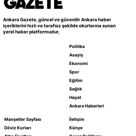
Ankara Gazete, güncel ve güvenilir Ankara haber
içeriklerini hızlı ve tarafsız şekilde okurlarına sunan
yerel haber platformudur.
Politika
Asayiş
Ekonomi
Spor
Eğitim
Sağlık
Hayat
Ankara Haberleri
Manşetler Sayfası
İletişim
Döviz Kurları
Künye