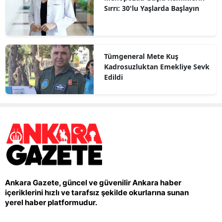
Sırrı: 30'lu Yaşlarda Başlayın
Tümgeneral Mete Kuş
Kadrosuzluktan Emekliye Sevk
Edildi
Ankara Gazete, güncel ve güvenilir Ankara haber
içeriklerini hızlı ve tarafsız şekilde okurlarına sunan
yerel haber platformudur.