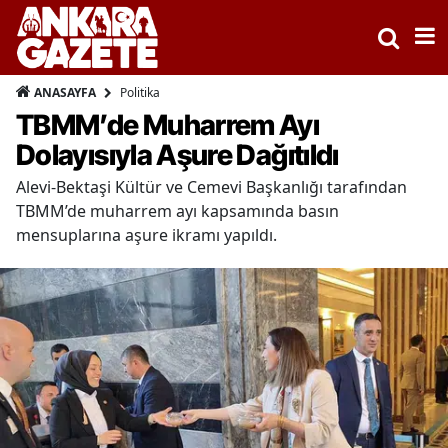
Politika
ANASAYFA
TBMM’de Muharrem Ayı
Dolayısıyla Aşure Dağıtıldı
Alevi-Bektaşi Kültür ve Cemevi Başkanlığı tarafından
TBMM’de muharrem ayı kapsamında basın
mensuplarına aşure ikramı yapıldı.