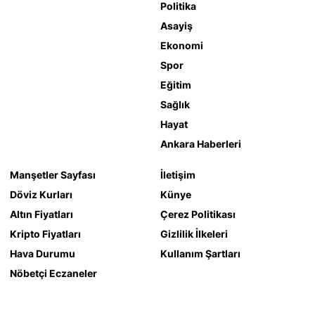
Politika
Asayiş
Ekonomi
Spor
Eğitim
Sağlık
Hayat
Ankara Haberleri
Manşetler Sayfası
İletişim
Döviz Kurları
Künye
Altın Fiyatları
Çerez Politikası
Kripto Fiyatları
Gizlilik İlkeleri
Hava Durumu
Kullanım Şartları
Nöbetçi Eczaneler