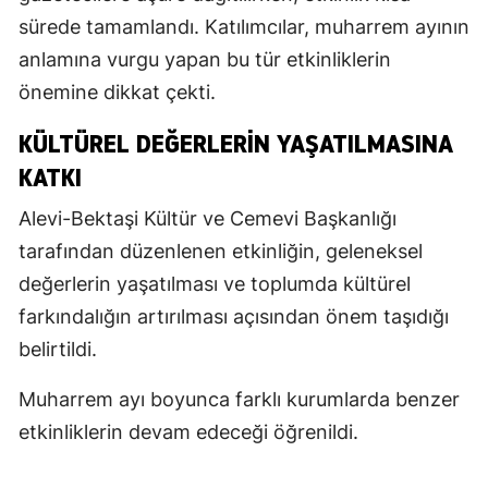
sürede tamamlandı. Katılımcılar, muharrem ayının
anlamına vurgu yapan bu tür etkinliklerin
önemine dikkat çekti.
KÜLTÜREL DEĞERLERIN YAŞATILMASINA
KATKI
Alevi-Bektaşi Kültür ve Cemevi Başkanlığı
tarafından düzenlenen etkinliğin, geleneksel
değerlerin yaşatılması ve toplumda kültürel
farkındalığın artırılması açısından önem taşıdığı
belirtildi.
Muharrem ayı boyunca farklı kurumlarda benzer
etkinliklerin devam edeceği öğrenildi.