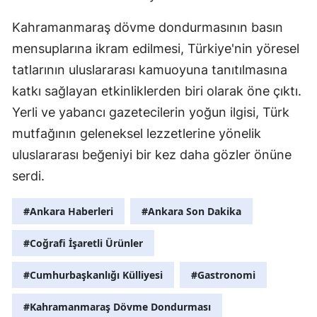
Kahramanmaraş dövme dondurmasının basın
mensuplarına ikram edilmesi, Türkiye'nin yöresel
tatlarının uluslararası kamuoyuna tanıtılmasına
katkı sağlayan etkinliklerden biri olarak öne çıktı.
Yerli ve yabancı gazetecilerin yoğun ilgisi, Türk
mutfağının geleneksel lezzetlerine yönelik
uluslararası beğeniyi bir kez daha gözler önüne
serdi.
#Ankara Haberleri
#Ankara Son Dakika
#Coğrafi İşaretli Ürünler
#Cumhurbaşkanlığı Külliyesi
#Gastronomi
#Kahramanmaraş Dövme Dondurması