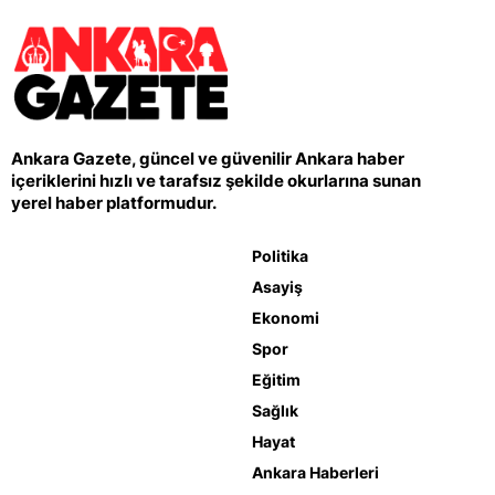
Ankara Gazete, güncel ve güvenilir Ankara haber
içeriklerini hızlı ve tarafsız şekilde okurlarına sunan
yerel haber platformudur.
Politika
Asayiş
Ekonomi
Spor
Eğitim
Sağlık
Hayat
Ankara Haberleri