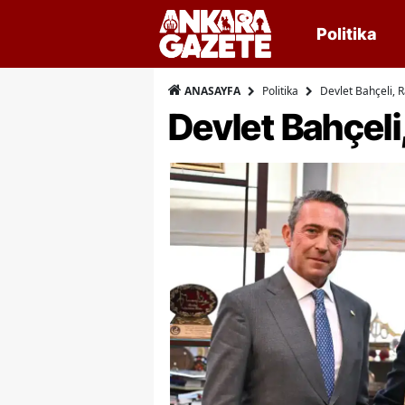
Politika
Politika
Devlet Bahçeli, R
ANASAYFA
Devlet Bahçeli