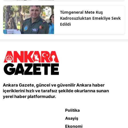
Tümgeneral Mete Kuş
Kadrosuzluktan Emekliye Sevk
Edildi
Ankara Gazete, güncel ve güvenilir Ankara haber
içeriklerini hızlı ve tarafsız şekilde okurlarına sunan
yerel haber platformudur.
Politika
Asayiş
Ekonomi