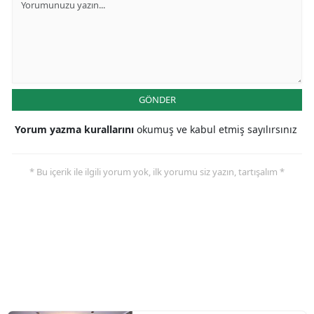
GÖNDER
Yorum yazma kurallarını
okumuş ve kabul etmiş sayılırsınız
* Bu içerik ile ilgili yorum yok, ilk yorumu siz yazın, tartışalım *