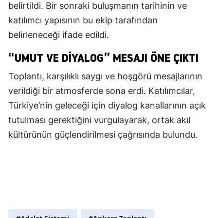
belirtildi. Bir sonraki buluşmanın tarihinin ve
katılımcı yapısının bu ekip tarafından
belirleneceği ifade edildi.
“UMUT VE DIYALOG” MESAJI ÖNE ÇIKTI
Toplantı, karşılıklı saygı ve hoşgörü mesajlarının
verildiği bir atmosferde sona erdi. Katılımcılar,
Türkiye’nin geleceği için diyalog kanallarının açık
tutulması gerektiğini vurgulayarak, ortak akıl
kültürünün güçlendirilmesi çağrısında bulundu.