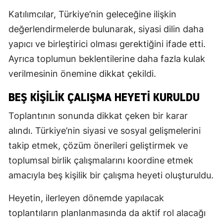
Katılımcılar, Türkiye’nin geleceğine ilişkin
değerlendirmelerde bulunarak, siyasi dilin daha
yapıcı ve birleştirici olması gerektiğini ifade etti.
Ayrıca toplumun beklentilerine daha fazla kulak
verilmesinin önemine dikkat çekildi.
BEŞ KIŞILIK ÇALIŞMA HEYETI KURULDU
Toplantının sonunda dikkat çeken bir karar
alındı. Türkiye’nin siyasi ve sosyal gelişmelerini
takip etmek, çözüm önerileri geliştirmek ve
toplumsal birlik çalışmalarını koordine etmek
amacıyla beş kişilik bir çalışma heyeti oluşturuldu.
Heyetin, ilerleyen dönemde yapılacak
toplantıların planlanmasında da aktif rol alacağı