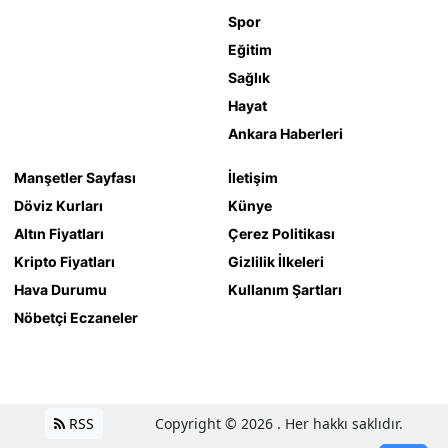
Spor
Eğitim
Sağlık
Hayat
Ankara Haberleri
Manşetler Sayfası
İletişim
Döviz Kurları
Künye
Altın Fiyatları
Çerez Politikası
Kripto Fiyatları
Gizlilik İlkeleri
Hava Durumu
Kullanım Şartları
Nöbetçi Eczaneler
RSS
Copyright © 2026 . Her hakkı saklıdır.