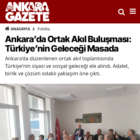
Politika
ANASAYFA
Ankara’da Ortak Akıl Buluşması:
Türkiye’nin Geleceği Masada
Ankara’da düzenlenen ortak akıl toplantısında
Türkiye’nin siyasi ve sosyal geleceği ele alındı. Adalet,
birlik ve çözüm odaklı yaklaşım öne çıktı.