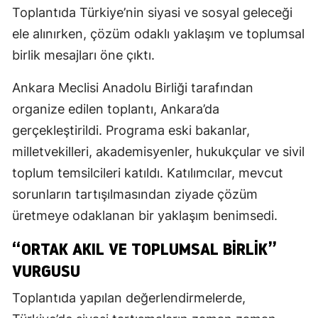
Toplantıda Türkiye’nin siyasi ve sosyal geleceği
ele alınırken, çözüm odaklı yaklaşım ve toplumsal
birlik mesajları öne çıktı.
Ankara Meclisi Anadolu Birliği tarafından
organize edilen toplantı, Ankara’da
gerçekleştirildi. Programa eski bakanlar,
milletvekilleri, akademisyenler, hukukçular ve sivil
toplum temsilcileri katıldı. Katılımcılar, mevcut
sorunların tartışılmasından ziyade çözüm
üretmeye odaklanan bir yaklaşım benimsedi.
“ORTAK AKIL VE TOPLUMSAL BIRLIK”
VURGUSU
Toplantıda yapılan değerlendirmelerde,