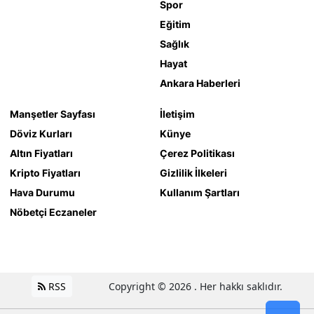
Spor
Eğitim
Sağlık
Hayat
Ankara Haberleri
Manşetler Sayfası
İletişim
Döviz Kurları
Künye
Altın Fiyatları
Çerez Politikası
Kripto Fiyatları
Gizlilik İlkeleri
Hava Durumu
Kullanım Şartları
Nöbetçi Eczaneler
RSS
Copyright © 2026 . Her hakkı saklıdır.