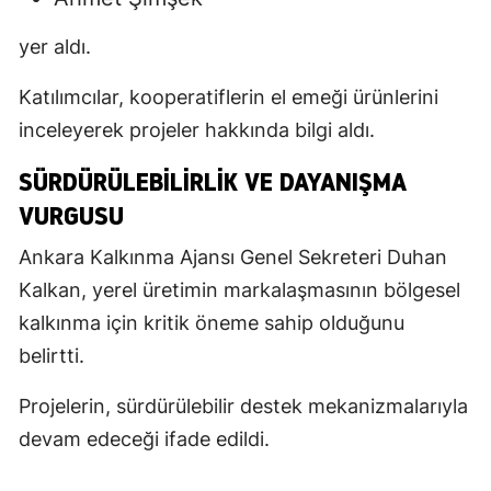
yer aldı.
Katılımcılar, kooperatiflerin el emeği ürünlerini
inceleyerek projeler hakkında bilgi aldı.
SÜRDÜRÜLEBILIRLIK VE DAYANIŞMA
VURGUSU
Ankara Kalkınma Ajansı Genel Sekreteri Duhan
Kalkan, yerel üretimin markalaşmasının bölgesel
kalkınma için kritik öneme sahip olduğunu
belirtti.
Projelerin, sürdürülebilir destek mekanizmalarıyla
devam edeceği ifade edildi.