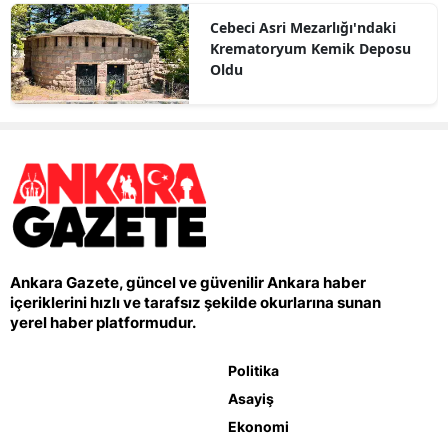
Cebeci Asri Mezarlığı'ndaki
Krematoryum Kemik Deposu
Oldu
Ankara Gazete, güncel ve güvenilir Ankara haber
içeriklerini hızlı ve tarafsız şekilde okurlarına sunan
yerel haber platformudur.
Politika
Asayiş
Ekonomi