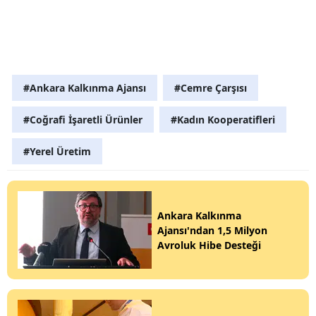
#Ankara Kalkınma Ajansı
#Cemre Çarşısı
#Coğrafi İşaretli Ürünler
#Kadın Kooperatifleri
#Yerel Üretim
Ankara Kalkınma
Ajansı'ndan 1,5 Milyon
Avroluk Hibe Desteği