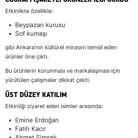
Etkinlikte özellikle:
Beypazarı kurusu
Sof kumaşı
gibi Ankara’nın kültürel mirasını temsil eden
ürünler öne çıktı.
Bu ürünlerin korunması ve markalaşması için
yürütülen çalışmalar dikkat çekti.
ÜST DÜZEY KATILIM
Etkinliği ziyaret eden isimler arasında:
Emine Erdoğan
Fatih Kacır
Ahmet Şimşek