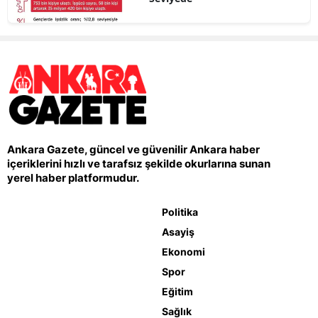
Ankara Gazete, güncel ve güvenilir Ankara haber
içeriklerini hızlı ve tarafsız şekilde okurlarına sunan
yerel haber platformudur.
Politika
Asayiş
Ekonomi
Spor
Eğitim
Sağlık