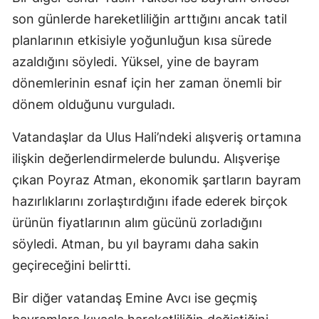
son günlerde hareketliliğin arttığını ancak tatil
planlarının etkisiyle yoğunluğun kısa sürede
azaldığını söyledi. Yüksel, yine de bayram
dönemlerinin esnaf için her zaman önemli bir
dönem olduğunu vurguladı.
Vatandaşlar da Ulus Hali’ndeki alışveriş ortamına
ilişkin değerlendirmelerde bulundu. Alışverişe
çıkan Poyraz Atman, ekonomik şartların bayram
hazırlıklarını zorlaştırdığını ifade ederek birçok
ürünün fiyatlarının alım gücünü zorladığını
söyledi. Atman, bu yıl bayramı daha sakin
geçireceğini belirtti.
Bir diğer vatandaş Emine Avcı ise geçmiş