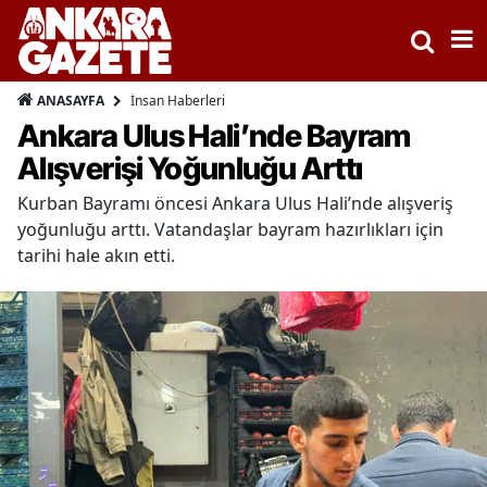
İnsan Haberleri
ANASAYFA
Ankara Ulus Hali’nde Bayram
Alışverişi Yoğunluğu Arttı
Kurban Bayramı öncesi Ankara Ulus Hali’nde alışveriş
yoğunluğu arttı. Vatandaşlar bayram hazırlıkları için
tarihi hale akın etti.