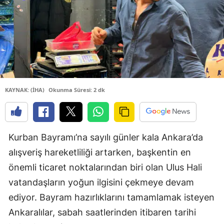
KAYNAK: (İHA)
Okunma Süresi: 2 dk
Kurban Bayramı’na sayılı günler kala Ankara’da
alışveriş hareketliliği artarken, başkentin en
önemli ticaret noktalarından biri olan Ulus Hali
vatandaşların yoğun ilgisini çekmeye devam
ediyor. Bayram hazırlıklarını tamamlamak isteyen
Ankaralılar, sabah saatlerinden itibaren tarihi