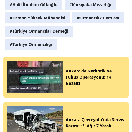
#Halil İbrahim Gökoğlu
#Karşıyaka Mezarlığı
#Orman Yüksek Mühendisi
#Ormancılık Camiası
#Türkiye Ormancılar Derneği
#Türkiye Ormancılığı
Ankara'da Narkotik ve
Fuhuş Operasyonu: 14
Gözaltı
Ankara Çevreyolu'nda Servis
Kazası: 1'i Ağır 7 Yaralı