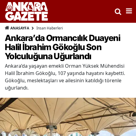
İnsan Haberleri
ANASAYFA
Ankara’da Ormancılık Duayeni
Halil İbrahim Gökoğlu Son
Yolculuğuna Uğurlandı
Ankara’da yaşayan emekli Orman Yüksek Mühendisi
Halil İbrahim Gökoğlu, 107 yaşında hayatını kaybetti.
Gökoğlu, meslektaşları ve ailesinin katıldığı törenle
uğurlandı.