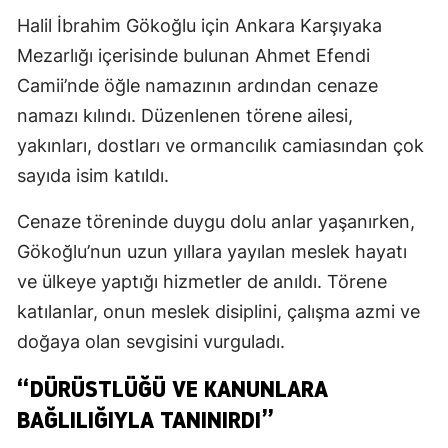
Halil İbrahim Gökoğlu için Ankara Karşıyaka
Mezarlığı içerisinde bulunan Ahmet Efendi
Camii’nde öğle namazının ardından cenaze
namazı kılındı. Düzenlenen törene ailesi,
yakınları, dostları ve ormancılık camiasından çok
sayıda isim katıldı.
Cenaze töreninde duygu dolu anlar yaşanırken,
Gökoğlu’nun uzun yıllara yayılan meslek hayatı
ve ülkeye yaptığı hizmetler de anıldı. Törene
katılanlar, onun meslek disiplini, çalışma azmi ve
doğaya olan sevgisini vurguladı.
“DÜRÜSTLÜĞÜ VE KANUNLARA
BAĞLILIĞIYLA TANINIRDI”