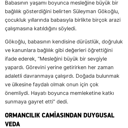
Babasının yaşamı boyunca mesleğine büyük bir
bağlılık gösterdiğini belirten Süleyman Gökoğlu,
çocukluk yıllarında babasıyla birlikte birçok arazi
çalışmasına katıldığını söyledi.
Gökoğlu, babasının kendisine dürüstlük, doğruluk
ve kanunlara bağlılık gibi değerleri öğrettiğini
ifade ederek, “Mesleğini büyük bir sevgiyle
yapardı. Görevini yerine getirirken her zaman
adaletli davranmaya çalışırdı. Doğada bulunmak
ve ülkesine faydalı olmak onun için çok
önemliydi. Hayatı boyunca memleketine katkı
sunmaya gayret etti” dedi.
ORMANCILIK CAMIASINDAN DUYGUSAL
VEDA