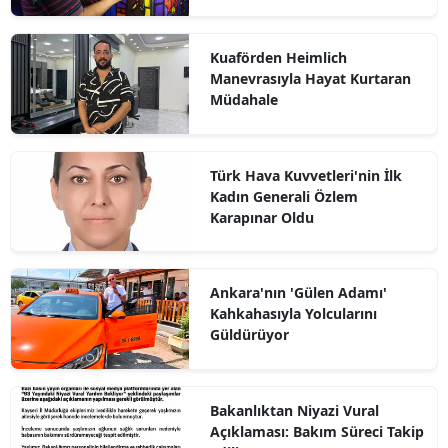
Kuaförden Heimlich
Manevrasıyla Hayat Kurtaran
Müdahale
Türk Hava Kuvvetleri'nin İlk
Kadın Generali Özlem
Karapınar Oldu
Ankara'nın 'Gülen Adamı'
Kahkahasıyla Yolcularını
Güldürüyor
Bakanlıktan Niyazi Vural
Açıklaması: Bakım Süreci Takip