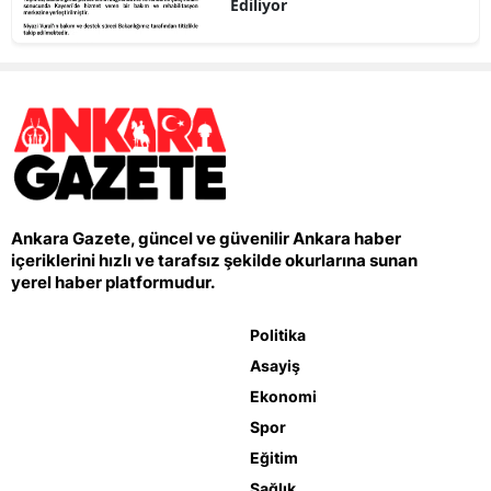
Ediliyor
Ankara Gazete, güncel ve güvenilir Ankara haber
içeriklerini hızlı ve tarafsız şekilde okurlarına sunan
yerel haber platformudur.
Politika
Asayiş
Ekonomi
Spor
Eğitim
Sağlık