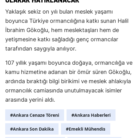
Yaklaşık sekiz on yılı bulan meslek yaşamı
boyunca Türkiye ormancılığına katkı sunan Halil
İbrahim Gökoğlu, hem meslektaşları hem de
yetişmesine katkı sağladığı genç ormancılar
tarafından saygıyla anılıyor.
107 yıllık yaşamı boyunca doğaya, ormancılığa ve
kamu hizmetine adanan bir ömür süren Gökoğlu,
ardında bıraktığı bilgi birikimi ve meslek ahlakıyla
ormancılık camiasında unutulmayacak isimler
arasında yerini aldı.
#Ankara Cenaze Töreni
#Ankara Haberleri
#Ankara Son Dakika
#Emekli Mühendis