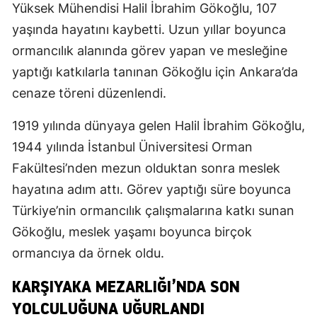
Yüksek Mühendisi Halil İbrahim Gökoğlu, 107
yaşında hayatını kaybetti. Uzun yıllar boyunca
ormancılık alanında görev yapan ve mesleğine
yaptığı katkılarla tanınan Gökoğlu için Ankara’da
cenaze töreni düzenlendi.
1919 yılında dünyaya gelen Halil İbrahim Gökoğlu,
1944 yılında İstanbul Üniversitesi Orman
Fakültesi’nden mezun olduktan sonra meslek
hayatına adım attı. Görev yaptığı süre boyunca
Türkiye’nin ormancılık çalışmalarına katkı sunan
Gökoğlu, meslek yaşamı boyunca birçok
ormancıya da örnek oldu.
KARŞIYAKA MEZARLIĞI’NDA SON
YOLCULUĞUNA UĞURLANDI