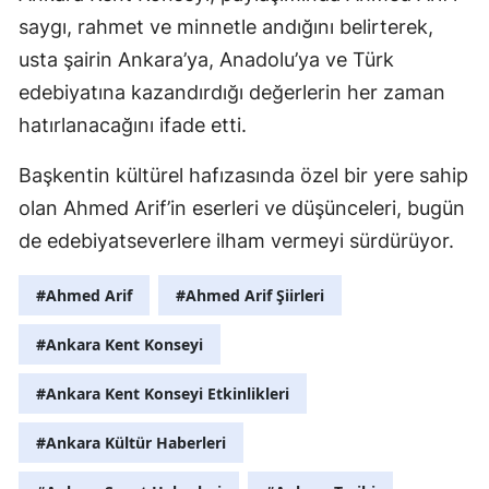
saygı, rahmet ve minnetle andığını belirterek,
usta şairin Ankara’ya, Anadolu’ya ve Türk
edebiyatına kazandırdığı değerlerin her zaman
hatırlanacağını ifade etti.
Başkentin kültürel hafızasında özel bir yere sahip
olan Ahmed Arif’in eserleri ve düşünceleri, bugün
de edebiyatseverlere ilham vermeyi sürdürüyor.
#Ahmed Arif
#Ahmed Arif Şiirleri
#Ankara Kent Konseyi
#Ankara Kent Konseyi Etkinlikleri
#Ankara Kültür Haberleri