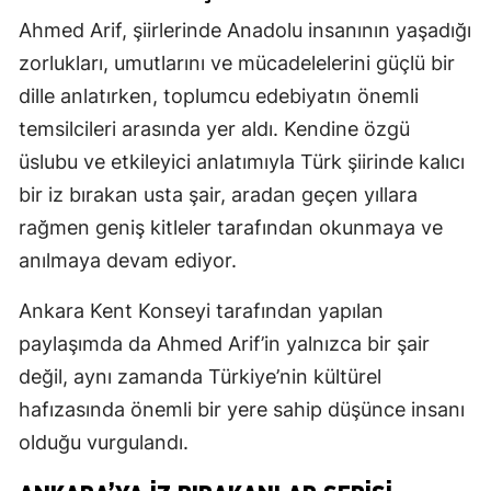
Ahmed Arif, şiirlerinde Anadolu insanının yaşadığı
zorlukları, umutlarını ve mücadelelerini güçlü bir
dille anlatırken, toplumcu edebiyatın önemli
temsilcileri arasında yer aldı. Kendine özgü
üslubu ve etkileyici anlatımıyla Türk şiirinde kalıcı
bir iz bırakan usta şair, aradan geçen yıllara
rağmen geniş kitleler tarafından okunmaya ve
anılmaya devam ediyor.
Ankara Kent Konseyi tarafından yapılan
paylaşımda da Ahmed Arif’in yalnızca bir şair
değil, aynı zamanda Türkiye’nin kültürel
hafızasında önemli bir yere sahip düşünce insanı
olduğu vurgulandı.