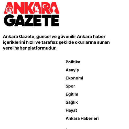
Ankara Gazete, güncel ve güvenilir Ankara haber
içeriklerini hızlı ve tarafsız şekilde okurlarına sunan
yerel haber platformudur.
Politika
Asayiş
Ekonomi
Spor
Eğitim
Sağlık
Hayat
Ankara Haberleri