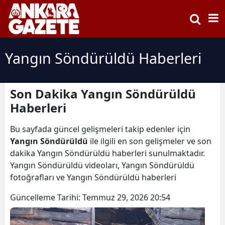
Yangın Söndürüldü Haberleri
Son Dakika Yangın Söndürüldü
Haberleri
Bu sayfada güncel gelişmeleri takip edenler için
Yangın Söndürüldü
ile ilgili en son gelişmeler ve son
dakika Yangın Söndürüldü haberleri sunulmaktadır.
Yangın Söndürüldü videoları, Yangın Söndürüldü
fotoğrafları ve Yangın Söndürüldü haberleri
Güncelleme Tarihi:
Temmuz 29, 2026 20:54