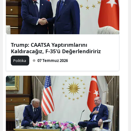
Trump: CAATSA Yaptırımlarını
Kaldıracağız, F-35'ü Değerlendiririz
Politika
07 Temmuz 2026