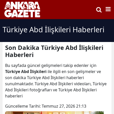
Türkiye Abd İlişkileri Haberleri
Son Dakika Türkiye Abd İlişkileri
Haberleri
Bu sayfada güncel gelişmeleri takip edenler için
Türkiye Abd İlişkileri
ile ilgili en son gelişmeler ve
son dakika Türkiye Abd İlişkileri haberleri
sunulmaktadır. Türkiye Abd İlişkileri videoları, Türkiye
Abd İlişkileri fotoğrafları ve Türkiye Abd İlişkileri
haberleri
Güncelleme Tarihi:
Temmuz 27, 2026 21:13