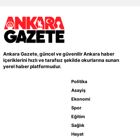
Ankara Gazete, güncel ve güvenilir Ankara haber
içeriklerini hızlı ve tarafsız şekilde okurlarına sunan
yerel haber platformudur.
Politika
Asayiş
Ekonomi
Spor
Eğitim
Sağlık
Hayat