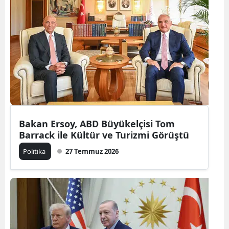
Bakan Ersoy, ABD Büyükelçisi Tom
Barrack ile Kültür ve Turizmi Görüştü
Politika
27 Temmuz 2026