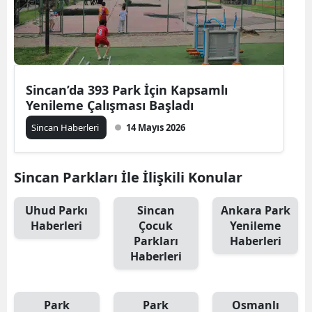
Sincan’da 393 Park İçin Kapsamlı
Yenileme Çalışması Başladı
Sincan Haberleri
14 Mayıs 2026
Sincan Parkları İle İlişkili Konular
Uhud Parkı
Sincan
Ankara Park
Haberleri
Çocuk
Yenileme
Parkları
Haberleri
Haberleri
Park
Park
Osmanlı