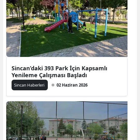
Sincan’daki 393 Park İçin Kapsamlı
Yenileme Çalışması Başladı
Sincan Haberleri
02 Haziran 2026