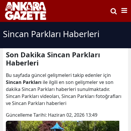
Sincan Parkları Haberleri
Son Dakika Sincan Parkları
Haberleri
Bu sayfada güncel gelişmeleri takip edenler için
Sincan Parkları
ile ilgili en son gelişmeler ve son
dakika Sincan Parkları haberleri sunulmaktadır.
Sincan Parkları videoları, Sincan Parkları fotoğrafları
ve Sincan Parkları haberleri
Güncelleme Tarihi:
Haziran 02, 2026 13:49