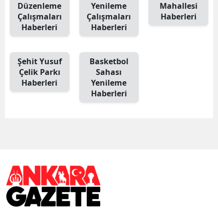
Düzenleme
Yenileme
Mahallesi
Çalışmaları
Çalışmaları
Haberleri
Haberleri
Haberleri
Şehit Yusuf
Basketbol
Çelik Parkı
Sahası
Haberleri
Yenileme
Haberleri