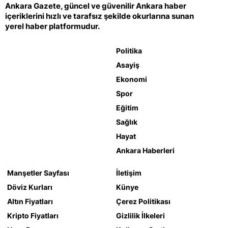
Ankara Gazete, güncel ve güvenilir Ankara haber
içeriklerini hızlı ve tarafsız şekilde okurlarına sunan
yerel haber platformudur.
Politika
Asayiş
Ekonomi
Spor
Eğitim
Sağlık
Hayat
Ankara Haberleri
Manşetler Sayfası
İletişim
Döviz Kurları
Künye
Altın Fiyatları
Çerez Politikası
Kripto Fiyatları
Gizlilik İlkeleri