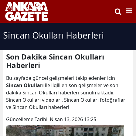
Sincan Okulları Haberleri
Son Dakika Sincan Okulları
Haberleri
Bu sayfada güncel gelişmeleri takip edenler için
Sincan Okulları
ile ilgili en son gelişmeler ve son
dakika Sincan Okulları haberleri sunulmaktadır.
Sincan Okulları videoları, Sincan Okulları fotoğrafları
ve Sincan Okulları haberleri
Güncelleme Tarihi:
Nisan 13, 2026 13:25