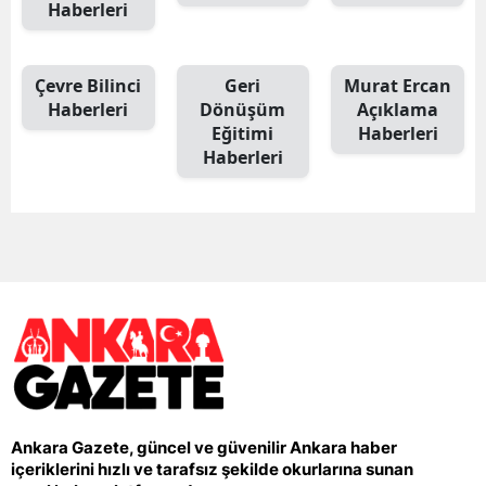
Haberleri
Çevre Bilinci
Geri
Murat Ercan
Haberleri
Dönüşüm
Açıklama
Eğitimi
Haberleri
Haberleri
Ankara Gazete, güncel ve güvenilir Ankara haber
içeriklerini hızlı ve tarafsız şekilde okurlarına sunan