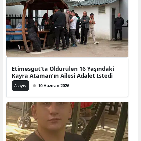
Etimesgut’ta Öldürülen 16 Yaşındaki
Kayra Ataman’ın Ailesi Adalet İstedi
Asayiş
10 Haziran 2026