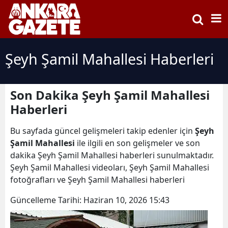
Şeyh Şamil Mahallesi Haberleri
Son Dakika Şeyh Şamil Mahallesi
Haberleri
Bu sayfada güncel gelişmeleri takip edenler için
Şeyh
Şamil Mahallesi
ile ilgili en son gelişmeler ve son
dakika Şeyh Şamil Mahallesi haberleri sunulmaktadır.
Şeyh Şamil Mahallesi videoları, Şeyh Şamil Mahallesi
fotoğrafları ve Şeyh Şamil Mahallesi haberleri
Güncelleme Tarihi:
Haziran 10, 2026 15:43