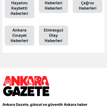
Hayatını
Haberleri
Çağrısı
Kaybetti
Haberleri
Haberleri
Haberleri
Ankara
Etimesgut
Cinayet
Olay
Haberleri
Haberleri
Ankara Gazete, güncel ve güvenilir Ankara haber