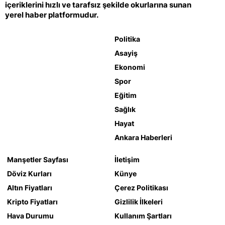
içeriklerini hızlı ve tarafsız şekilde okurlarına sunan
yerel haber platformudur.
Politika
Asayiş
Ekonomi
Spor
Eğitim
Sağlık
Hayat
Ankara Haberleri
Manşetler Sayfası
İletişim
Döviz Kurları
Künye
Altın Fiyatları
Çerez Politikası
Kripto Fiyatları
Gizlilik İlkeleri
Hava Durumu
Kullanım Şartları