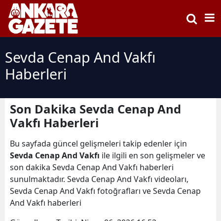
Sevda Cenap And Vakfı
Haberleri
Son Dakika Sevda Cenap And
Vakfı Haberleri
Bu sayfada güncel gelişmeleri takip edenler için
Sevda Cenap And Vakfı
ile ilgili en son gelişmeler ve
son dakika Sevda Cenap And Vakfı haberleri
sunulmaktadır. Sevda Cenap And Vakfı videoları,
Sevda Cenap And Vakfı fotoğrafları ve Sevda Cenap
And Vakfı haberleri