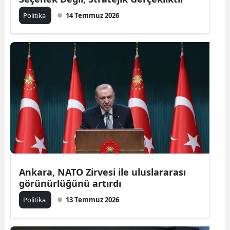
Politika
14 Temmuz 2026
Ankara, NATO Zirvesi ile uluslararası
görünürlüğünü artırdı
Politika
13 Temmuz 2026