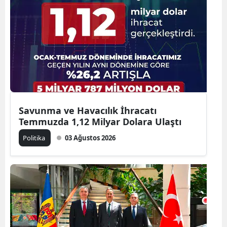
Savunma ve Havacılık İhracatı
Temmuzda 1,12 Milyar Dolara Ulaştı
Politika
03 Ağustos 2026