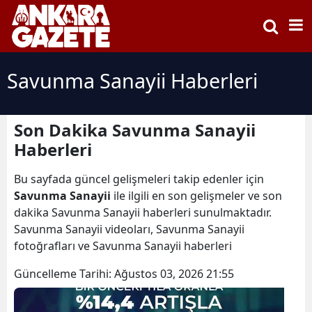
Savunma Sanayii Haberleri
Son Dakika Savunma Sanayii
Haberleri
Bu sayfada güncel gelişmeleri takip edenler için
Savunma Sanayii
ile ilgili en son gelişmeler ve son
dakika Savunma Sanayii haberleri sunulmaktadır.
Savunma Sanayii videoları, Savunma Sanayii
fotoğrafları ve Savunma Sanayii haberleri
Güncelleme Tarihi:
Ağustos 03, 2026 21:55