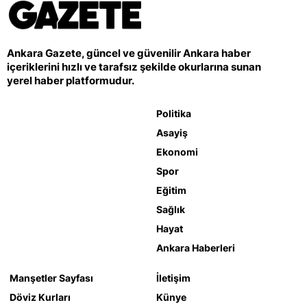
Ankara Gazete, güncel ve güvenilir Ankara haber
içeriklerini hızlı ve tarafsız şekilde okurlarına sunan
yerel haber platformudur.
Politika
Asayiş
Ekonomi
Spor
Eğitim
Sağlık
Hayat
Ankara Haberleri
Manşetler Sayfası
İletişim
Döviz Kurları
Künye