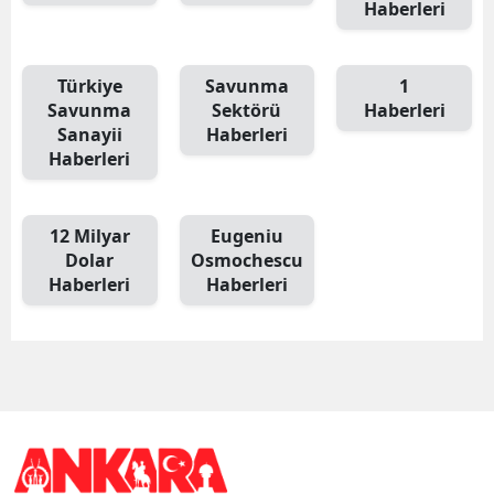
Haberleri
Türkiye
Savunma
1
Savunma
Sektörü
Haberleri
Sanayii
Haberleri
Haberleri
12 Milyar
Eugeniu
Dolar
Osmochescu
Haberleri
Haberleri