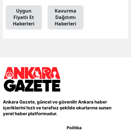
Uygun
Kavurma
Fiyatlı Et
Dağıtımı
Haberleri
Haberleri
Ankara Gazete, güncel ve güvenilir Ankara haber
içeriklerini hızlı ve tarafsız şekilde okurlarına sunan
yerel haber platformudur.
Politika