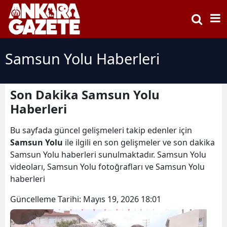
Samsun Yolu Haberleri
Son Dakika Samsun Yolu
Haberleri
Bu sayfada güncel gelişmeleri takip edenler için
Samsun Yolu
ile ilgili en son gelişmeler ve son dakika
Samsun Yolu haberleri sunulmaktadır. Samsun Yolu
videoları, Samsun Yolu fotoğrafları ve Samsun Yolu
haberleri
Güncelleme Tarihi:
Mayıs 19, 2026 18:01