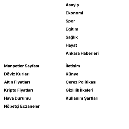
Asayiş
Ekonomi
Spor
Eğitim
Sağlık
Hayat
Ankara Haberleri
Manşetler Sayfası
İletişim
Döviz Kurları
Künye
Altın Fiyatları
Çerez Politikası
Kripto Fiyatları
Gizlilik İlkeleri
Hava Durumu
Kullanım Şartları
Nöbetçi Eczaneler