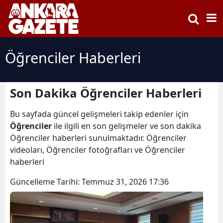
Öğrenciler Haberleri
Son Dakika Öğrenciler Haberleri
Bu sayfada güncel gelişmeleri takip edenler için
Öğrenciler
ile ilgili en son gelişmeler ve son dakika
Öğrenciler haberleri sunulmaktadır. Öğrenciler
videoları, Öğrenciler fotoğrafları ve Öğrenciler
haberleri
Güncelleme Tarihi:
Temmuz 31, 2026 17:36