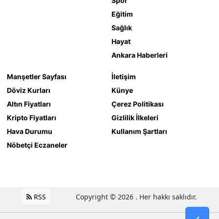
Spor
Eğitim
Sağlık
Hayat
Ankara Haberleri
Manşetler Sayfası
İletişim
Döviz Kurları
Künye
Altın Fiyatları
Çerez Politikası
Kripto Fiyatları
Gizlilik İlkeleri
Hava Durumu
Kullanım Şartları
Nöbetçi Eczaneler
RSS
Copyright © 2026 . Her hakkı saklıdır.