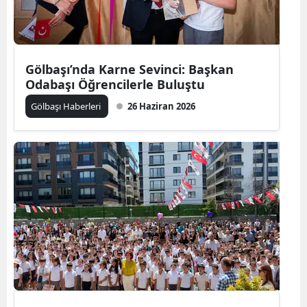
Gölbaşı’nda Karne Sevinci: Başkan
Odabaşı Öğrencilerle Buluştu
Gölbaşı Haberleri
26 Haziran 2026