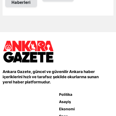
Haberleri
Ankara Gazete, güncel ve güvenilir Ankara haber
içeriklerini hızlı ve tarafsız şekilde okurlarına sunan
yerel haber platformudur.
Politika
Asayiş
Ekonomi