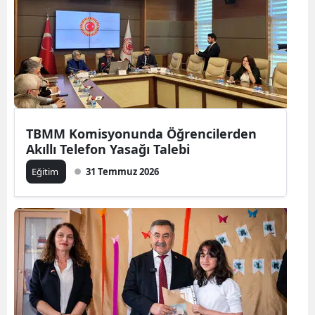
TBMM Komisyonunda Öğrencilerden
Akıllı Telefon Yasağı Talebi
Eğitim
31 Temmuz 2026