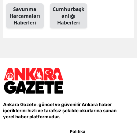
Savunma
Cumhurbaşk
Harcamaları
anlığı
Haberleri
Haberleri
Ankara Gazete, güncel ve güvenilir Ankara haber
içeriklerini hızlı ve tarafsız şekilde okurlarına sunan
yerel haber platformudur.
Politika