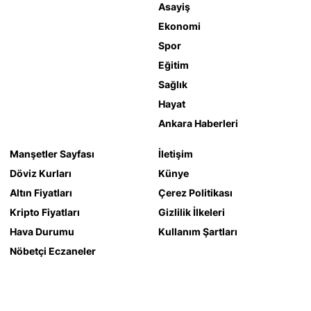
Asayiş
Ekonomi
Spor
Eğitim
Sağlık
Hayat
Ankara Haberleri
Manşetler Sayfası
İletişim
Döviz Kurları
Künye
Altın Fiyatları
Çerez Politikası
Kripto Fiyatları
Gizlilik İlkeleri
Hava Durumu
Kullanım Şartları
Nöbetçi Eczaneler