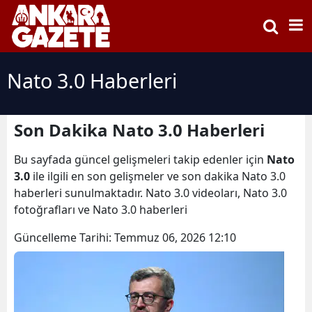
Nato 3.0 Haberleri
Son Dakika Nato 3.0 Haberleri
Bu sayfada güncel gelişmeleri takip edenler için
Nato
3.0
ile ilgili en son gelişmeler ve son dakika Nato 3.0
haberleri sunulmaktadır. Nato 3.0 videoları, Nato 3.0
fotoğrafları ve Nato 3.0 haberleri
Güncelleme Tarihi:
Temmuz 06, 2026 12:10