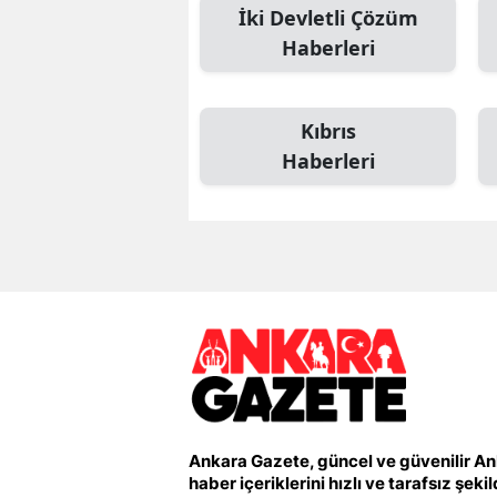
İki Devletli Çözüm
Haberleri
Kıbrıs
Haberleri
Ankara Gazete, güncel ve güvenilir A
haber içeriklerini hızlı ve tarafsız şeki