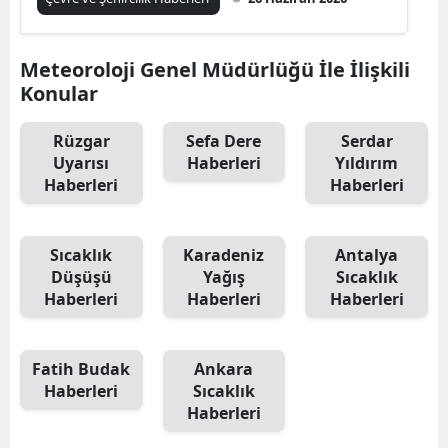
Meteoroloji Genel Müdürlüğü İle İlişkili
Konular
Rüzgar
Sefa Dere
Serdar
Uyarısı
Haberleri
Yıldırım
Haberleri
Haberleri
Sıcaklık
Karadeniz
Antalya
Düşüşü
Yağış
Sıcaklık
Haberleri
Haberleri
Haberleri
Fatih Budak
Ankara
Haberleri
Sıcaklık
Haberleri