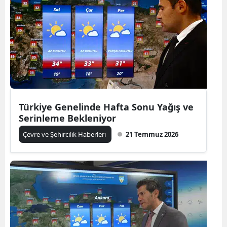
Türkiye Genelinde Hafta Sonu Yağış ve
Serinleme Bekleniyor
Çevre ve Şehircilik Haberleri
21 Temmuz 2026