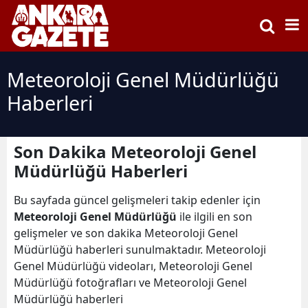
Meteoroloji Genel Müdürlüğü
Haberleri
Son Dakika Meteoroloji Genel
Müdürlüğü Haberleri
Bu sayfada güncel gelişmeleri takip edenler için
Meteoroloji Genel Müdürlüğü
ile ilgili en son
gelişmeler ve son dakika Meteoroloji Genel
Müdürlüğü haberleri sunulmaktadır. Meteoroloji
Genel Müdürlüğü videoları, Meteoroloji Genel
Müdürlüğü fotoğrafları ve Meteoroloji Genel
Müdürlüğü haberleri