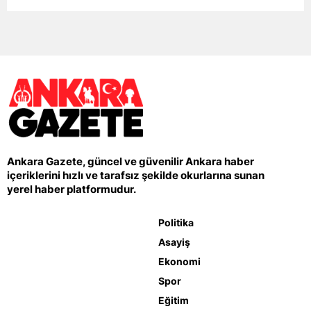
Ankara Gazete, güncel ve güvenilir Ankara haber
içeriklerini hızlı ve tarafsız şekilde okurlarına sunan
yerel haber platformudur.
Politika
Asayiş
Ekonomi
Spor
Eğitim