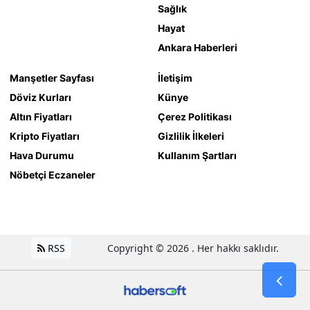
Sağlık
Hayat
Ankara Haberleri
Manşetler Sayfası
İletişim
Döviz Kurları
Künye
Altın Fiyatları
Çerez Politikası
Kripto Fiyatları
Gizlilik İlkeleri
Hava Durumu
Kullanım Şartları
Nöbetçi Eczaneler
RSS
Copyright © 2026 . Her hakkı saklıdır.