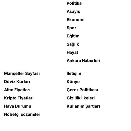
Politika
Asayiş
Ekonomi
Spor
Eğitim
Sağlık
Hayat
Ankara Haberleri
Manşetler Sayfası
İletişim
Döviz Kurları
Künye
Altın Fiyatları
Çerez Politikası
Kripto Fiyatları
Gizlilik İlkeleri
Hava Durumu
Kullanım Şartları
Nöbetçi Eczaneler