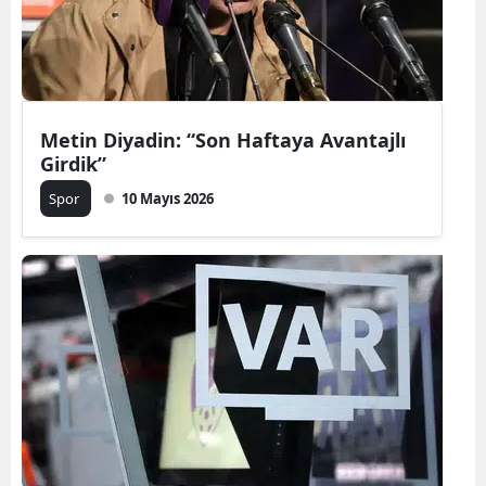
Metin Diyadin: “Son Haftaya Avantajlı
Girdik”
Spor
10 Mayıs 2026