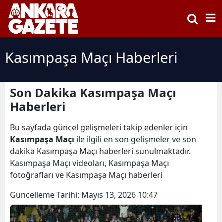
Kasımpaşa Maçı Haberleri
Son Dakika Kasımpaşa Maçı
Haberleri
Bu sayfada güncel gelişmeleri takip edenler için
Kasımpaşa Maçı
ile ilgili en son gelişmeler ve son
dakika Kasımpaşa Maçı haberleri sunulmaktadır.
Kasımpaşa Maçı videoları, Kasımpaşa Maçı
fotoğrafları ve Kasımpaşa Maçı haberleri
Güncelleme Tarihi:
Mayıs 13, 2026 10:47