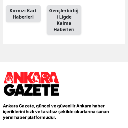
Kırmızı Kart
Gençlerbirliğ
Haberleri
i Ligde
Kalma
Haberleri
Ankara Gazete, güncel ve güvenilir Ankara haber
içeriklerini hızlı ve tarafsız şekilde okurlarına sunan
yerel haber platformudur.