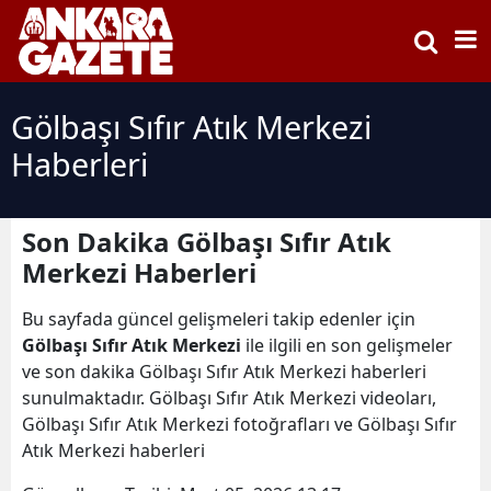
Gölbaşı Sıfır Atık Merkezi
Haberleri
Son Dakika Gölbaşı Sıfır Atık
Merkezi Haberleri
Bu sayfada güncel gelişmeleri takip edenler için
Gölbaşı Sıfır Atık Merkezi
ile ilgili en son gelişmeler
ve son dakika Gölbaşı Sıfır Atık Merkezi haberleri
sunulmaktadır. Gölbaşı Sıfır Atık Merkezi videoları,
Gölbaşı Sıfır Atık Merkezi fotoğrafları ve Gölbaşı Sıfır
Atık Merkezi haberleri