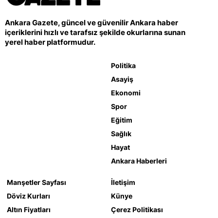
Ankara Gazete, güncel ve güvenilir Ankara haber
içeriklerini hızlı ve tarafsız şekilde okurlarına sunan
yerel haber platformudur.
Politika
Asayiş
Ekonomi
Spor
Eğitim
Sağlık
Hayat
Ankara Haberleri
Manşetler Sayfası
İletişim
Döviz Kurları
Künye
Altın Fiyatları
Çerez Politikası