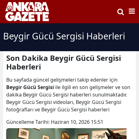
Beygir Gücü Sergisi Haberleri
Son Dakika Beygir Gücü Sergisi
Haberleri
Bu sayfada güncel gelişmeleri takip edenler için
Beygir Gücü Sergisi
ile ilgili en son gelişmeler ve son
dakika Beygir Gücü Sergisi haberleri sunulmaktadır.
Beygir Gücü Sergisi videoları, Beygir Gücü Sergisi
fotoğrafları ve Beygir Gücü Sergisi haberleri
Güncelleme Tarihi:
Haziran 10, 2026 15:51