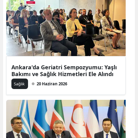
Ankara'da Geriatri Sempozyumu: Yaşlı
Bakımı ve Sağlık Hizmetleri Ele Alındı
Sağlık
20 Haziran 2026