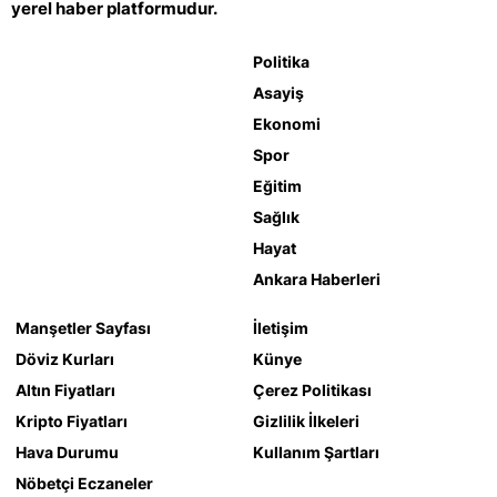
yerel haber platformudur.
Politika
Asayiş
Ekonomi
Spor
Eğitim
Sağlık
Hayat
Ankara Haberleri
Manşetler Sayfası
İletişim
Döviz Kurları
Künye
Altın Fiyatları
Çerez Politikası
Kripto Fiyatları
Gizlilik İlkeleri
Hava Durumu
Kullanım Şartları
Nöbetçi Eczaneler