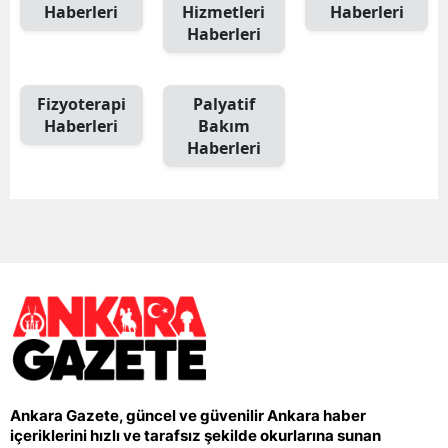
Haberleri
Hizmetleri
Haberleri
Haberleri
Fizyoterapi
Palyatif
Haberleri
Bakım
Haberleri
Ankara Gazete, güncel ve güvenilir Ankara haber
içeriklerini hızlı ve tarafsız şekilde okurlarına sunan