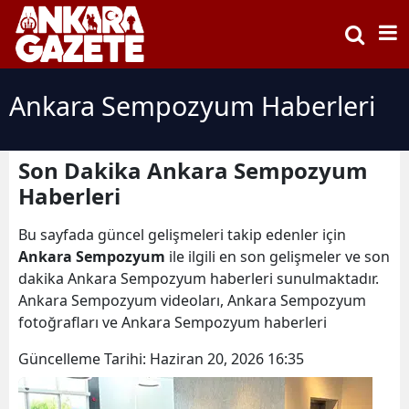
Ankara Sempozyum Haberleri
Son Dakika Ankara Sempozyum
Haberleri
Bu sayfada güncel gelişmeleri takip edenler için
Ankara Sempozyum
ile ilgili en son gelişmeler ve son
dakika Ankara Sempozyum haberleri sunulmaktadır.
Ankara Sempozyum videoları, Ankara Sempozyum
fotoğrafları ve Ankara Sempozyum haberleri
Güncelleme Tarihi:
Haziran 20, 2026 16:35