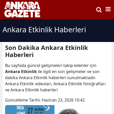
Ankara Etkinlik Haberleri
Son Dakika Ankara Etkinlik
Haberleri
Bu sayfada güncel gelişmeleri takip edenler için
Ankara Etkinlik
ile ilgili en son gelişmeler ve son
dakika Ankara Etkinlik haberleri sunulmaktadır.
Ankara Etkinlik videoları, Ankara Etkinlik fotoğrafları
ve Ankara Etkinlik haberleri
Güncelleme Tarihi:
Haziran 23, 2026 10:42