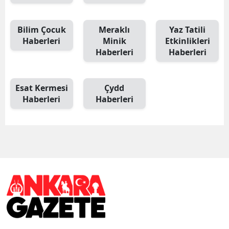
Bilim Çocuk
Meraklı
Yaz Tatili
Haberleri
Minik
Etkinlikleri
Haberleri
Haberleri
Esat Kermesi
Çydd
Haberleri
Haberleri