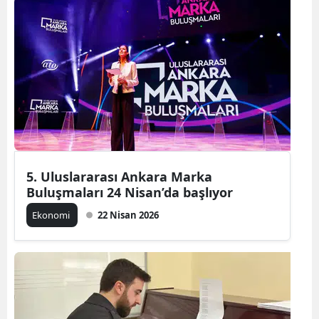
5. Uluslararası Ankara Marka
Buluşmaları 24 Nisan’da başlıyor
Ekonomi
22 Nisan 2026