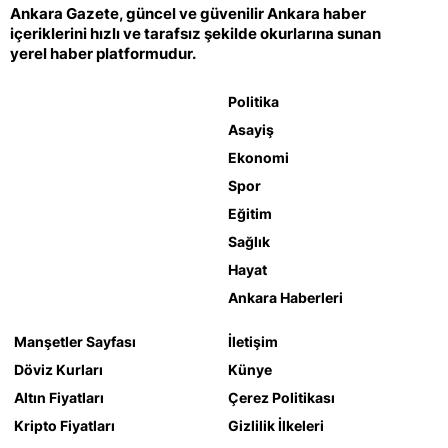
Ankara Gazete, güncel ve güvenilir Ankara haber
içeriklerini hızlı ve tarafsız şekilde okurlarına sunan
yerel haber platformudur.
Politika
Asayiş
Ekonomi
Spor
Eğitim
Sağlık
Hayat
Ankara Haberleri
Manşetler Sayfası
İletişim
Döviz Kurları
Künye
Altın Fiyatları
Çerez Politikası
Kripto Fiyatları
Gizlilik İlkeleri