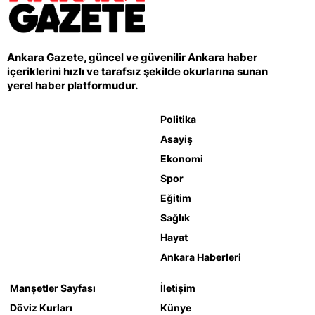
Ankara Gazete, güncel ve güvenilir Ankara haber
içeriklerini hızlı ve tarafsız şekilde okurlarına sunan
yerel haber platformudur.
Politika
Asayiş
Ekonomi
Spor
Eğitim
Sağlık
Hayat
Ankara Haberleri
Manşetler Sayfası
İletişim
Döviz Kurları
Künye