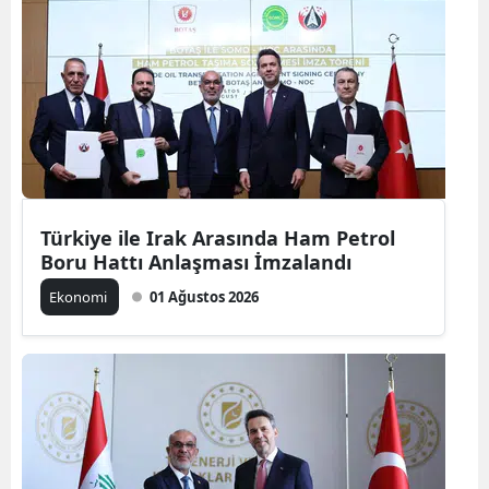
Türkiye ile Irak Arasında Ham Petrol
Boru Hattı Anlaşması İmzalandı
Ekonomi
01 Ağustos 2026