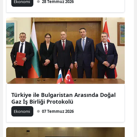
Ekonomi
28 Temmuz 2026
Türkiye ile Bulgaristan Arasında Doğal
Gaz İş Birliği Protokolü
Ekonomi
07 Temmuz 2026