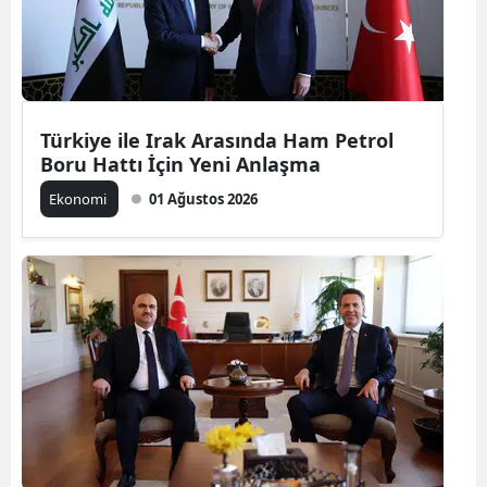
Türkiye ile Irak Arasında Ham Petrol
Boru Hattı İçin Yeni Anlaşma
Ekonomi
01 Ağustos 2026