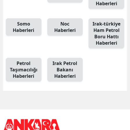
Haberleri
Somo
Noc
Irak-türkiye
Haberleri
Haberleri
Ham Petrol
Boru Hattı
Haberleri
Petrol
Irak Petrol
Taşımacılığı
Bakanı
Haberleri
Haberleri