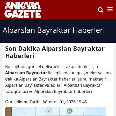
Alparslan Bayraktar Haberleri
Son Dakika Alparslan Bayraktar
Haberleri
Bu sayfada güncel gelişmeleri takip edenler için
Alparslan Bayraktar
ile ilgili en son gelişmeler ve son
dakika Alparslan Bayraktar haberleri sunulmaktadır.
Alparslan Bayraktar videoları, Alparslan Bayraktar
fotoğrafları ve Alparslan Bayraktar haberleri
Güncelleme Tarihi:
Ağustos 01, 2026 19:45