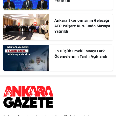
Protokol
Ankara Ekonomisinin Geleceği
ATO İstişare Kurulunda Masaya
Yatırıldı
En Düşük Emekli Maaşı Fark
Ödemelerinin Tarihi Açıklandı